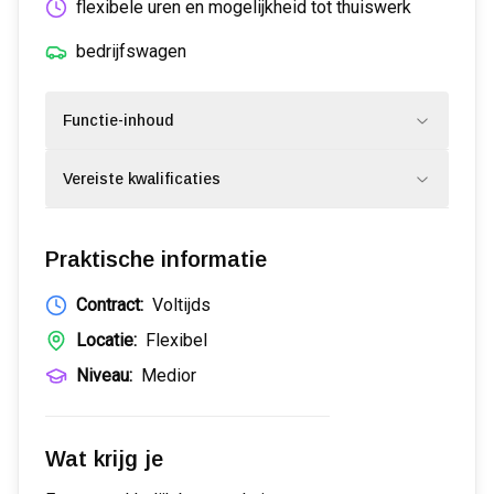
flexibele uren en mogelijkheid tot thuiswerk
bedrijfswagen
Functie-inhoud
Vereiste kwalificaties
Praktische informatie
Contract:
Voltijds
Locatie:
Flexibel
Niveau:
Medior
Wat krijg je