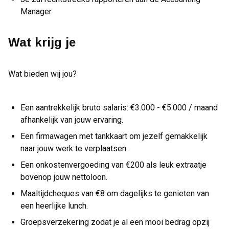
Manager.
Wat krijg je
Wat bieden wij jou?
Een aantrekkelijk bruto salaris: €3.000 - €5.000 / maand
afhankelijk van jouw ervaring.
Een firmawagen met tankkaart om jezelf gemakkelijk
naar jouw werk te verplaatsen.
Een onkostenvergoeding van €200 als leuk extraatje
bovenop jouw nettoloon.
Maaltijdcheques van €8 om dagelijks te genieten van
een heerlijke lunch.
Groepsverzekering zodat je al een mooi bedrag opzij