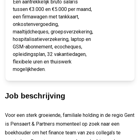
Een aantrekkelijk bruto salaris
tussen €3.000 en €5.000 per maand,
een firmawagen met tankkaart,
onkostenvergoeding,
maaltijdcheques, groepsverzekering,
hospitalisatieverzekering, laptop en
GSM-abonnement, ecocheques,
opleidingsplan, 32 vakantiedagen,
flexibele uren en thuiswerk
mogelijkheden.
Job beschrijving
Voor een sterk groeiende, familiale holding in de regio Gent
is Pensaert & Partners momenteel op zoek naar een
boekhouder om het finance team van zes collega's te