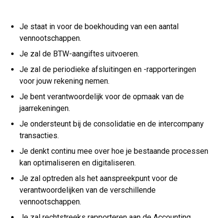
Je staat in voor de boekhouding van een aantal
vennootschappen.
Je zal de BTW-aangiftes uitvoeren.
Je zal de periodieke afsluitingen en -rapporteringen
voor jouw rekening nemen.
Je bent verantwoordelijk voor de opmaak van de
jaarrekeningen.
Je ondersteunt bij de consolidatie en de intercompany
transacties.
Je denkt continu mee over hoe je bestaande processen
kan optimaliseren en digitaliseren.
Je zal optreden als het aanspreekpunt voor de
verantwoordelijken van de verschillende
vennootschappen.
Je zal rechtstreeks rapporteren aan de Accounting