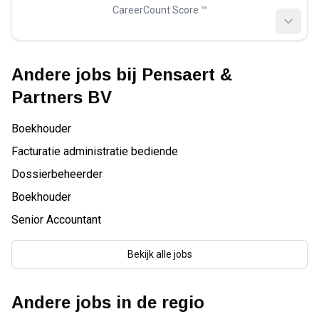
CareerCount Score ™️
Andere jobs bij
Pensaert &
Partners BV
Boekhouder
Facturatie administratie bediende
Dossierbeheerder
Boekhouder
Senior Accountant
Bekijk alle jobs
Andere jobs in de regio