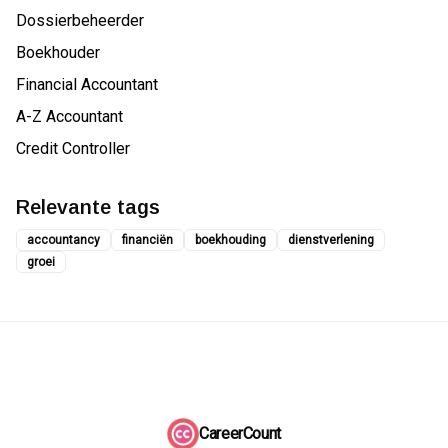
Dossierbeheerder
Boekhouder
Financial Accountant
A-Z Accountant
Credit Controller
Relevante tags
accountancy
financiën
boekhouding
dienstverlening
groei
CareerCount