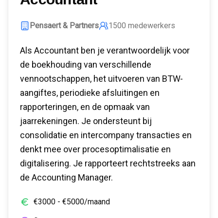
Pensaert & Partners
1500
medewerkers
Als Accountant ben je verantwoordelijk voor
de boekhouding van verschillende
vennootschappen, het uitvoeren van BTW-
aangiftes, periodieke afsluitingen en
rapporteringen, en de opmaak van
jaarrekeningen. Je ondersteunt bij
consolidatie en intercompany transacties en
denkt mee over procesoptimalisatie en
digitalisering. Je rapporteert rechtstreeks aan
de Accounting Manager.
€
3000
- €
5000
/maand