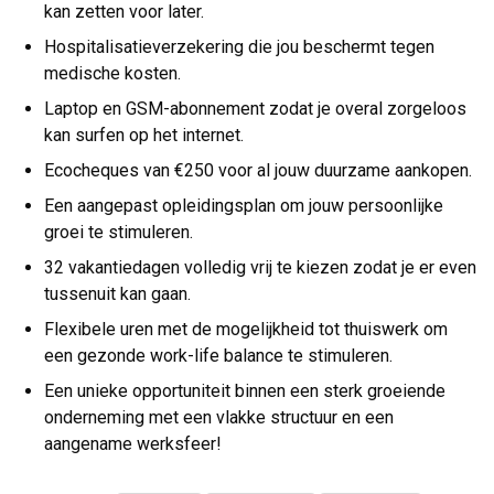
kan zetten voor later.
Hospitalisatieverzekering die jou beschermt tegen
medische kosten.
Laptop en GSM-abonnement zodat je overal zorgeloos
kan surfen op het internet.
Ecocheques van €250 voor al jouw duurzame aankopen.
Een aangepast opleidingsplan om jouw persoonlijke
groei te stimuleren.
32 vakantiedagen volledig vrij te kiezen zodat je er even
tussenuit kan gaan.
Flexibele uren met de mogelijkheid tot thuiswerk om
een gezonde work-life balance te stimuleren.
Een unieke opportuniteit binnen een sterk groeiende
onderneming met een vlakke structuur en een
aangename werksfeer!