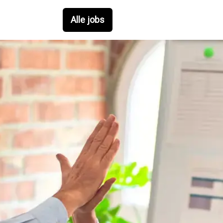
Alle jobs