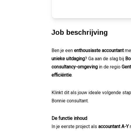
Job beschrijving
Ben je een
enthousiaste accountant
me
unieke uitdaging
? Ga aan de slag bij
Bo
consultancy-omgeving
in de regio
Gent
efficiëntie
.
Klinkt dit als jouw ideale volgende st
Bonnie consultant.
De functie inhoud
In je eerste project als
accountant A-Y