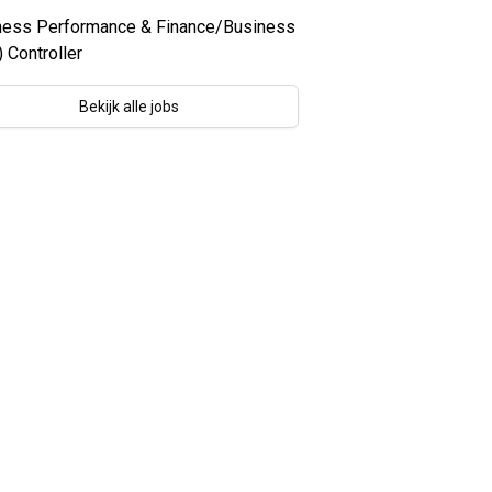
ness Performance & Finance/Business
 Controller
Bekijk alle jobs