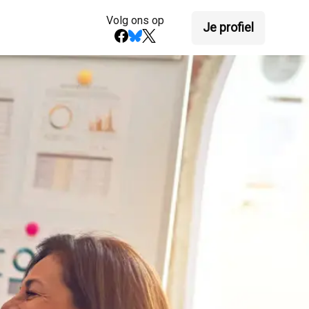
Volg ons op
Je profiel