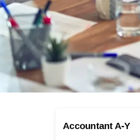
Accountant A-Y