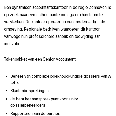
Een dynamisch accountantskantoor in de regio Zonhoven is
op zoek naar een enthousiaste collega om hun team te
versterken. Dit kantoor opereert in een moderne digitale
omgeving. Regionale bedrijven waarderen dit kantoor
vanwege hun professionele aanpak en toewijding aan
innovatie.
Takenpakket van een Senior Accountant:
Beheer van complexe boekhoudkundige dossiers van A
tot Z
Klantenbesprekingen
Je bent het aanspreekpunt voor junior
dossierbeheerders
Rapporteren aan de partner.