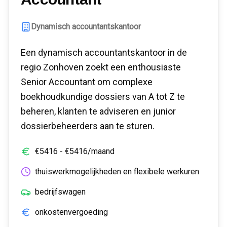
Dynamisch accountantskantoor
Een dynamisch accountantskantoor in de
regio Zonhoven zoekt een enthousiaste
Senior Accountant om complexe
boekhoudkundige dossiers van A tot Z te
beheren, klanten te adviseren en junior
dossierbeheerders aan te sturen.
€
5416
- €
5416
/maand
thuiswerkmogelijkheden en flexibele werkuren
bedrijfswagen
onkostenvergoeding