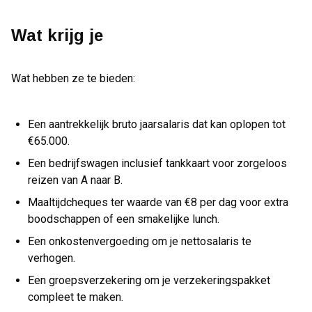
Wat krijg je
Wat hebben ze te bieden:
Een aantrekkelijk bruto jaarsalaris dat kan oplopen tot
€65.000.
Een bedrijfswagen inclusief tankkaart voor zorgeloos
reizen van A naar B.
Maaltijdcheques ter waarde van €8 per dag voor extra
boodschappen of een smakelijke lunch.
Een onkostenvergoeding om je nettosalaris te
verhogen.
Een groepsverzekering om je verzekeringspakket
compleet te maken.