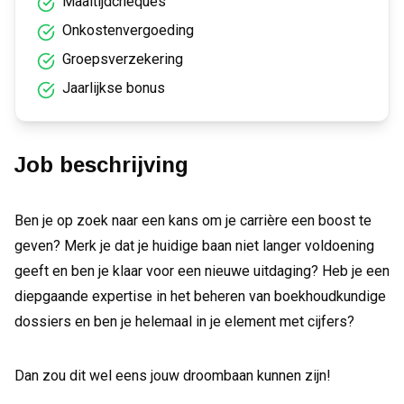
Maaltijdcheques
Onkostenvergoeding
Groepsverzekering
Jaarlijkse bonus
Job beschrijving
Ben je op zoek naar een kans om je carrière een boost te
geven? Merk je dat je huidige baan niet langer voldoening
geeft en ben je klaar voor een nieuwe uitdaging? Heb je een
diepgaande expertise in het beheren van boekhoudkundige
dossiers en ben je helemaal in je element met cijfers?
Dan zou dit wel eens jouw droombaan kunnen zijn!