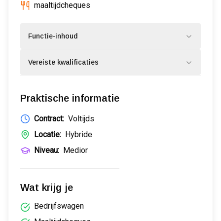
maaltijdcheques
Functie-inhoud
Vereiste kwalificaties
Praktische informatie
Contract:
Voltijds
Locatie:
Hybride
Niveau:
Medior
Wat krijg je
Bedrijfswagen