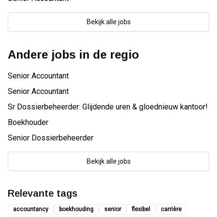
Bekijk alle jobs
Andere jobs in de regio
Senior Accountant
Senior Accountant
Sr Dossierbeheerder: Glijdende uren & gloednieuw kantoor!
Boekhouder
Senior Dossierbeheerder
Bekijk alle jobs
Relevante tags
accountancy
boekhouding
senior
flexibel
carrière