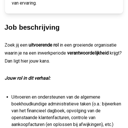
van ervaring.
Job beschrijving
Zoek jij een
uitvoerende rol
in een groeiende organisatie
waarin je na een inwerkperiode
verantwoordelijkheid
krijgt?
Dan ligt hier jouw kans.
Jouw rol in dit verhaal:
Uitvoeren en ondersteunen van de algemene
boekhoudkundige administratieve taken (o.a.: bijwerken
van het financieel dagboek, opvolging van de
openstaande klantenfacturen, controle van
aankoopfacturen (en oplossen bij afwijkingen), etc.)