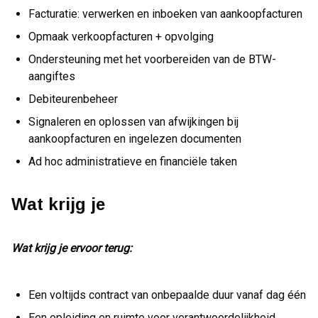
Facturatie: verwerken en inboeken van aankoopfacturen
Opmaak verkoopfacturen + opvolging
Ondersteuning met het voorbereiden van de BTW-
aangiftes
Debiteurenbeheer
Signaleren en oplossen van afwijkingen bij
aankoopfacturen en ingelezen documenten
Ad hoc administratieve en financiële taken
Wat krijg je
Wat krijg je ervoor terug:
Een voltijds contract van onbepaalde duur vanaf dag één
Een opleiding en ruimte voor verantwoordelijkheid