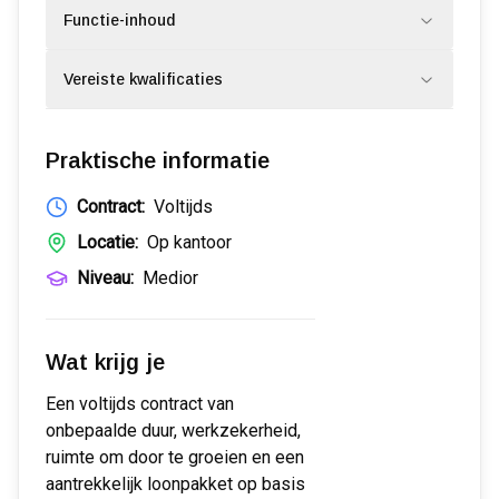
Functie-inhoud
Vereiste kwalificaties
Praktische informatie
Contract:
Voltijds
Locatie:
Op kantoor
Niveau:
Medior
Wat krijg je
Een voltijds contract van
onbepaalde duur, werkzekerheid,
ruimte om door te groeien en een
aantrekkelijk loonpakket op basis