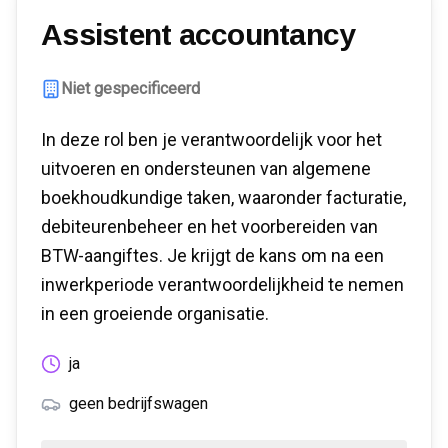
Assistent accountancy
Niet gespecificeerd
In deze rol ben je verantwoordelijk voor het
uitvoeren en ondersteunen van algemene
boekhoudkundige taken, waaronder facturatie,
debiteurenbeheer en het voorbereiden van
BTW-aangiftes. Je krijgt de kans om na een
inwerkperiode verantwoordelijkheid te nemen
in een groeiende organisatie.
ja
geen bedrijfswagen