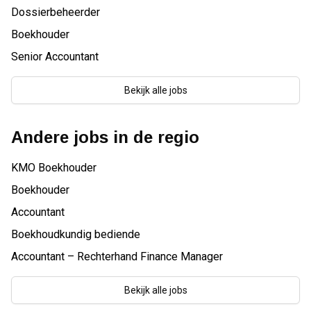
Dossierbeheerder
Boekhouder
Senior Accountant
Bekijk alle jobs
Andere jobs in de regio
KMO Boekhouder
Boekhouder
Accountant
Boekhoudkundig bediende
Accountant – Rechterhand Finance Manager
Bekijk alle jobs