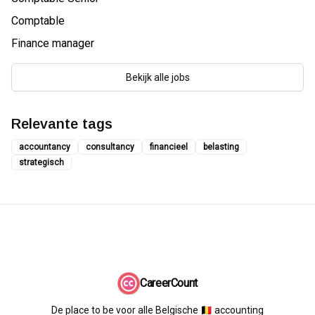
Comptable
Finance manager
Bekijk alle jobs
Relevante tags
accountancy
consultancy
financieel
belasting
strategisch
CareerCount
De place to be voor alle Belgische 🇧🇪 accounting