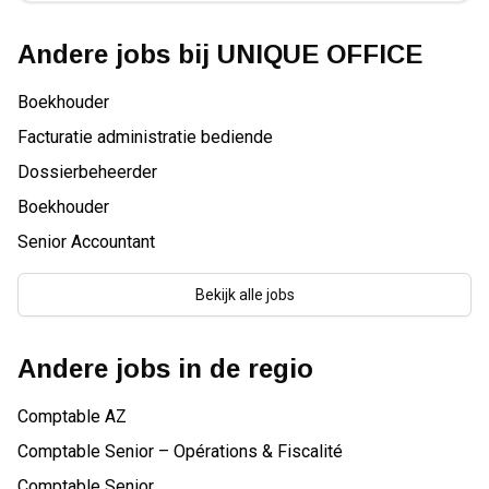
Andere jobs bij
UNIQUE OFFICE
Boekhouder
Facturatie administratie bediende
Dossierbeheerder
Boekhouder
Senior Accountant
Bekijk alle jobs
Andere jobs in de regio
Comptable AZ
Comptable Senior – Opérations & Fiscalité
Comptable Senior