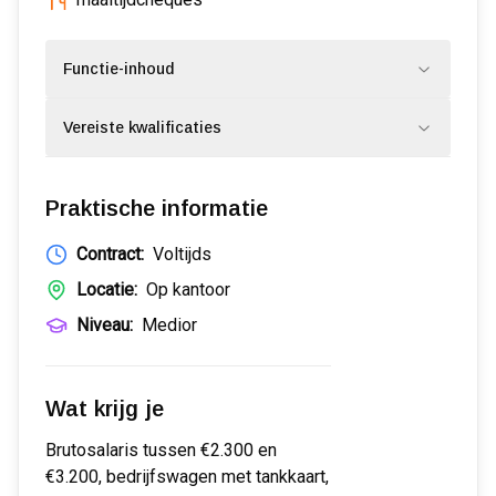
Functie-inhoud
Vereiste kwalificaties
Praktische informatie
Contract:
Voltijds
Locatie:
Op kantoor
Niveau:
Medior
Wat krijg je
Brutosalaris tussen €2.300 en
€3.200, bedrijfswagen met tankkaart,