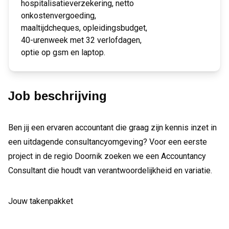
hospitalisatieverzekering, netto
onkostenvergoeding,
maaltijdcheques, opleidingsbudget,
40-urenweek met 32 verlofdagen,
optie op gsm en laptop.
Job beschrijving
Ben jij een ervaren accountant die graag zijn kennis inzet in
een uitdagende consultancyomgeving? Voor een eerste
project in de regio Doornik zoeken we een Accountancy
Consultant die houdt van verantwoordelijkheid en variatie.
Jouw takenpakket