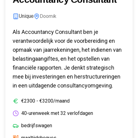
Unique
Doornik
Als Accountancy Consultant ben je
verantwoordelijk voor de voorbereiding en
opmaak van jaarrekeningen, het indienen van
belastingaangiftes, en het opstellen van
financiële rapporten. Je denkt strategisch
mee bij investeringen en herstructureringen
in een uitdagende consultancyomgeving.
€
2300
- €
3200
/maand
40-urenweek met 32 verlofdagen
bedrijfswagen
maaltijdcheques