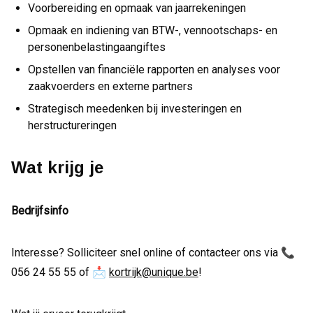
Voorbereiding en opmaak van jaarrekeningen
Opmaak en indiening van BTW-, vennootschaps- en
personenbelastingaangiftes
Opstellen van financiële rapporten en analyses voor
zaakvoerders en externe partners
Strategisch meedenken bij investeringen en
herstructureringen
Wat krijg je
Bedrijfsinfo
Interesse? Solliciteer snel online of contacteer ons via 📞
056 24 55 55 of 📩
kortrijk@unique.be
!