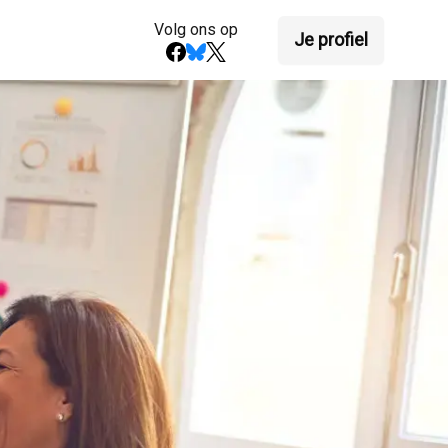
Volg ons op
Je profiel