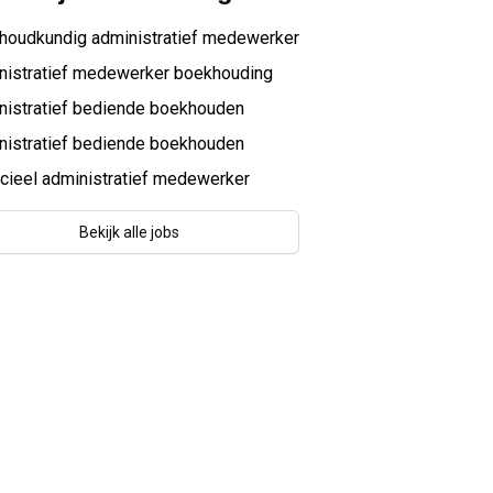
houdkundig administratief medewerker
nistratief medewerker boekhouding
nistratief bediende boekhouden
nistratief bediende boekhouden
cieel administratief medewerker
Bekijk alle jobs