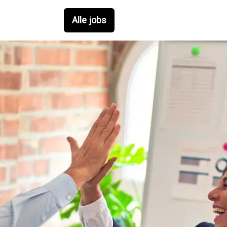
Alle jobs