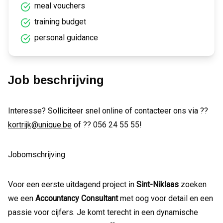
meal vouchers
training budget
personal guidance
Job beschrijving
Interesse? Solliciteer snel online of contacteer ons via ??
kortrijk@unique.be
of ?? 056 24 55 55!
Jobomschrijving
Voor een eerste uitdagend project in
Sint-Niklaas
zoeken
we een
Accountancy Consultant
met oog voor detail en een
passie voor cijfers. Je komt terecht in een dynamische