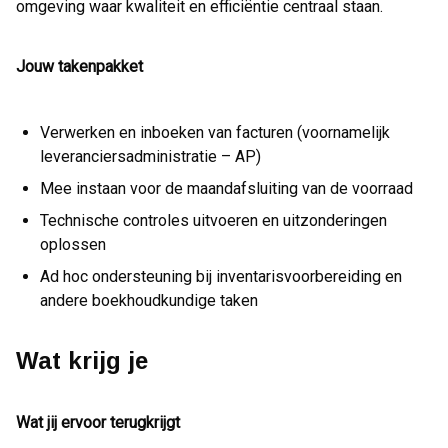
omgeving waar kwaliteit en efficiëntie centraal staan.
Jouw takenpakket
Verwerken en inboeken van facturen (voornamelijk
leveranciersadministratie – AP)
Mee instaan voor de maandafsluiting van de voorraad
Technische controles uitvoeren en uitzonderingen
oplossen
Ad hoc ondersteuning bij inventarisvoorbereiding en
andere boekhoudkundige taken
Wat krijg je
Wat jij ervoor terugkrijgt