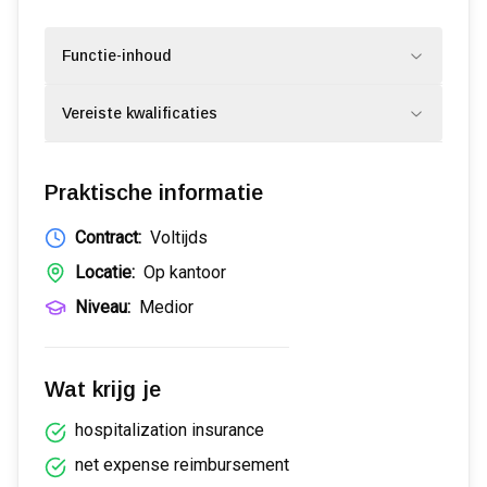
Functie-inhoud
Vereiste kwalificaties
Praktische informatie
Contract:
Voltijds
Locatie:
Op kantoor
Niveau:
Medior
Wat krijg je
hospitalization insurance
net expense reimbursement