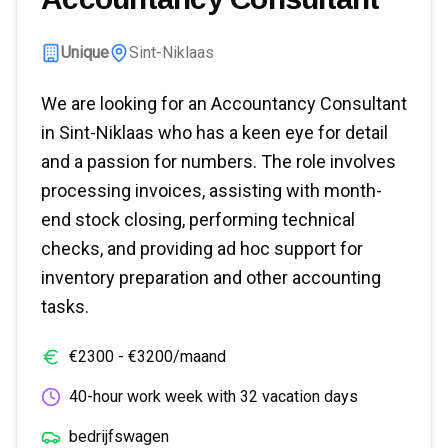
Unique
Sint-Niklaas
We are looking for an Accountancy Consultant
in Sint-Niklaas who has a keen eye for detail
and a passion for numbers. The role involves
processing invoices, assisting with month-
end stock closing, performing technical
checks, and providing ad hoc support for
inventory preparation and other accounting
tasks.
€
2300
- €
3200
/maand
40-hour work week with 32 vacation days
bedrijfswagen