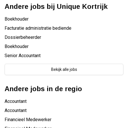
Andere jobs bij
Unique Kortrijk
Boekhouder
Facturatie administratie bediende
Dossierbeheerder
Boekhouder
Senior Accountant
Bekijk alle jobs
Andere jobs in de regio
Accountant
Accountant
Financieel Medewerker