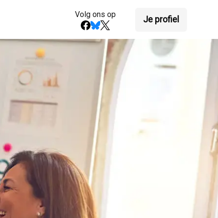
Volg ons op
Je profiel