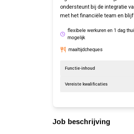
ondersteunt bij de integratie 
met het financiële team en bli
flexibele werkuren en 1 dag thu
mogelijk
maaltijdcheques
Functie-inhoud
Vereiste kwalificaties
Job beschrijving