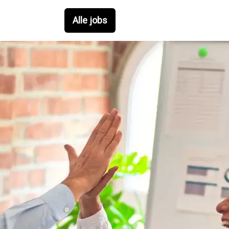
Alle jobs