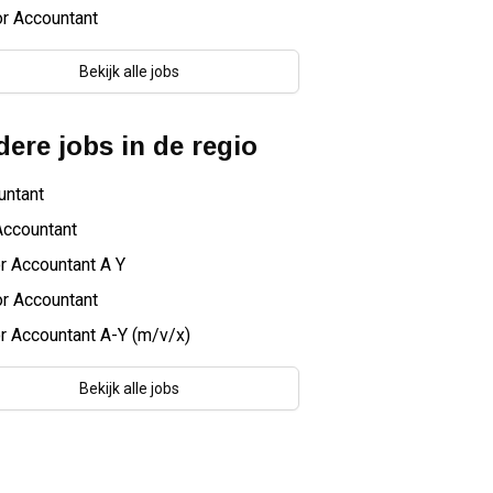
r Accountant
Bekijk alle jobs
ere jobs in de regio
untant
Accountant
r Accountant A Y
r Accountant
r Accountant A-Y (m/v/x)
Bekijk alle jobs