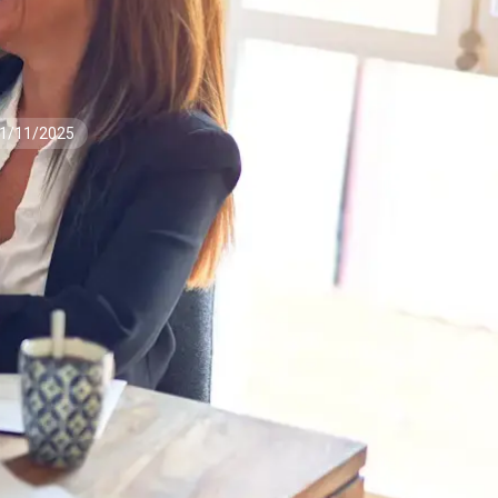
1/11/2025