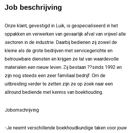
Job beschrijving
Onze klant, gevestigd in Luik, is gespecialiseerd in het
oppakken en verwerken van gevaarlijk afval van vrijwel alle
sectoren in de industrie. Daarbij bedienen zij zowel de
kleine als de grote bedrijven met servicegerichte en
betrouwbare diensten en krijgen ze tal van waardevolle
materialen een nieuw leven. Zij bestaan ??sinds 1992 en
zijn nog steeds een zeer familiaal bedrijf. Om de
uitbreiding verder te zetten zijn ze op zoek naar een
allround bediende met kennis van boekhouding.
Jobomschrijving
-Je neemt verschillende boekhoudkundige taken voor jouw