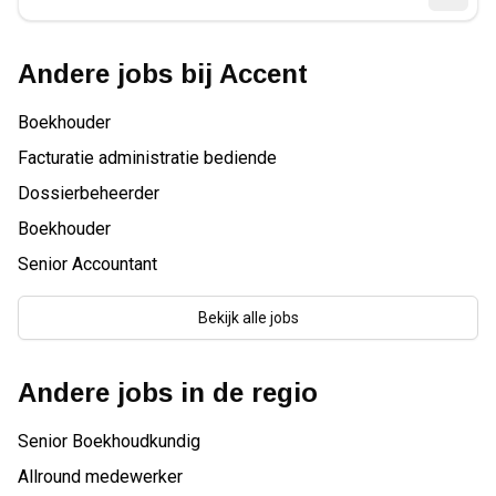
Andere jobs bij
Accent
Boekhouder
Facturatie administratie bediende
Dossierbeheerder
Boekhouder
Senior Accountant
Bekijk alle jobs
Andere jobs in de regio
Senior Boekhoudkundig
Allround medewerker