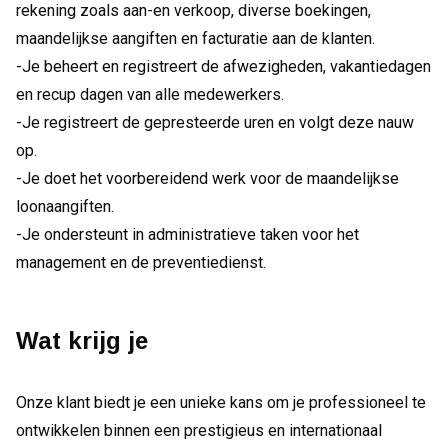
rekening zoals aan-en verkoop, diverse boekingen,
maandelijkse aangiften en facturatie aan de klanten.
-Je beheert en registreert de afwezigheden, vakantiedagen
en recup dagen van alle medewerkers.
-Je registreert de gepresteerde uren en volgt deze nauw
op.
-Je doet het voorbereidend werk voor de maandelijkse
loonaangiften.
-Je ondersteunt in administratieve taken voor het
management en de preventiedienst.
Wat krijg je
Onze klant biedt je een unieke kans om je professioneel te
ontwikkelen binnen een prestigieus en internationaal