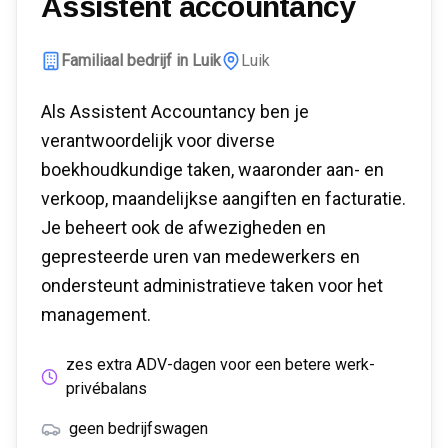
Assistent accountancy
Familiaal bedrijf in Luik
Luik
Als Assistent Accountancy ben je
verantwoordelijk voor diverse
boekhoudkundige taken, waaronder aan- en
verkoop, maandelijkse aangiften en facturatie.
Je beheert ook de afwezigheden en
gepresteerde uren van medewerkers en
ondersteunt administratieve taken voor het
management.
zes extra ADV-dagen voor een betere werk-
privébalans
geen bedrijfswagen