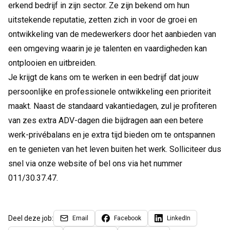
erkend bedrijf in zijn sector. Ze zijn bekend om hun
uitstekende reputatie, zetten zich in voor de groei en
ontwikkeling van de medewerkers door het aanbieden van
een omgeving waarin je je talenten en vaardigheden kan
ontplooien en uitbreiden.
Je krijgt de kans om te werken in een bedrijf dat jouw
persoonlijke en professionele ontwikkeling een prioriteit
maakt. Naast de standaard vakantiedagen, zul je profiteren
van zes extra ADV-dagen die bijdragen aan een betere
werk-privébalans en je extra tijd bieden om te ontspannen
en te genieten van het leven buiten het werk. Solliciteer dus
snel via onze website of bel ons via het nummer
011/30.37.47.
Deel deze job:
Email
Facebook
LinkedIn