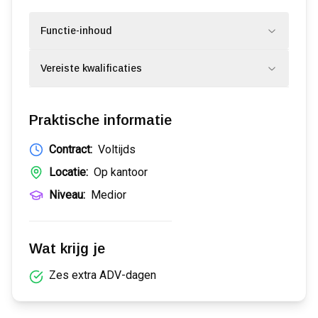
Functie-inhoud
Vereiste kwalificaties
Praktische informatie
Contract:
Voltijds
Locatie:
Op kantoor
Niveau:
Medior
Wat krijg je
Zes extra ADV-dagen