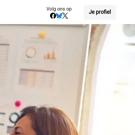
Volg ons op
Je profiel