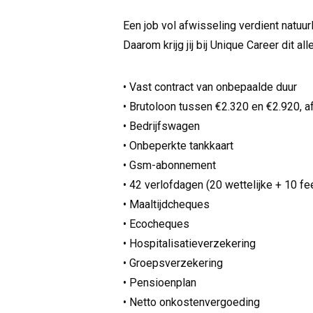
Een job vol afwisseling verdient natuur
Daarom krijg jij bij Unique Career dit all
• Vast contract van onbepaalde duur
• Brutoloon tussen €2.320 en €2.920, af
• Bedrijfswagen
• Onbeperkte tankkaart
• Gsm-abonnement
• 42 verlofdagen (20 wettelijke + 10 
• Maaltijdcheques
• Ecocheques
• Hospitalisatieverzekering
• Groepsverzekering
• Pensioenplan
• Netto onkostenvergoeding