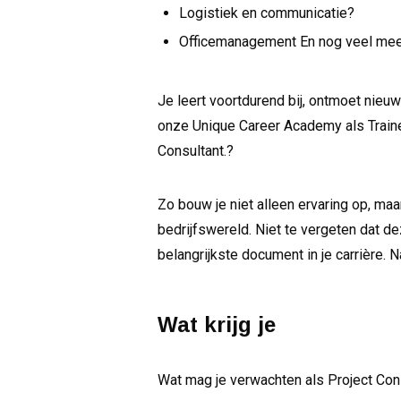
Logistiek en communicatie?
Officemanagement En nog veel mee
Je leert voortdurend bij, ontmoet nieuwe
onze Unique Career Academy als Trainee
Consultant.?
Zo bouw je niet alleen ervaring op, ma
bedrijfswereld. Niet te vergeten dat de
belangrijkste document in je carrière. N
Wat krijg je
Wat mag je verwachten als Project Con