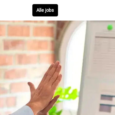
Alle jobs