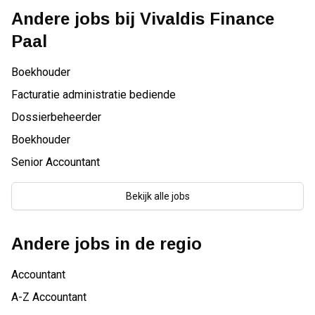
Andere jobs bij
Vivaldis Finance
Paal
Boekhouder
Facturatie administratie bediende
Dossierbeheerder
Boekhouder
Senior Accountant
Bekijk alle jobs
Andere jobs in de regio
Accountant
A-Z Accountant