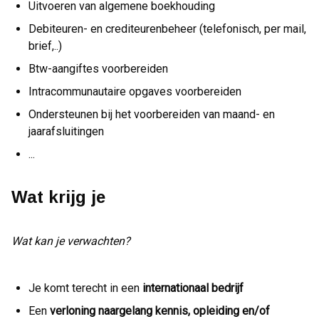
Uitvoeren van algemene boekhouding
Debiteuren- en crediteurenbeheer (telefonisch, per mail,
brief,..)
Btw-aangiftes voorbereiden
Intracommunautaire opgaves voorbereiden
Ondersteunen bij het voorbereiden van maand- en
jaarafsluitingen
...
Wat krijg je
Wat kan je verwachten?
Je komt terecht in een
internationaal bedrijf
Een
verloning naargelang kennis, opleiding en/of