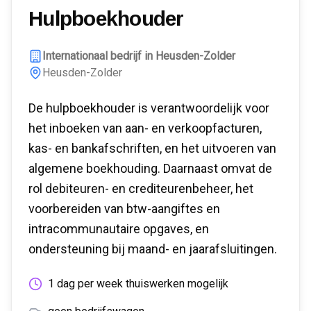
Hulpboekhouder
Internationaal bedrijf in Heusden-Zolder
Heusden-Zolder
De hulpboekhouder is verantwoordelijk voor
het inboeken van aan- en verkoopfacturen,
kas- en bankafschriften, en het uitvoeren van
algemene boekhouding. Daarnaast omvat de
rol debiteuren- en crediteurenbeheer, het
voorbereiden van btw-aangiftes en
intracommunautaire opgaves, en
ondersteuning bij maand- en jaarafsluitingen.
1 dag per week thuiswerken mogelijk