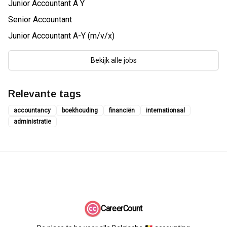
Junior Accountant A Y
Senior Accountant
Junior Accountant A-Y (m/v/x)
Bekijk alle jobs
Relevante tags
accountancy
boekhouding
financiën
internationaal
administratie
CareerCount