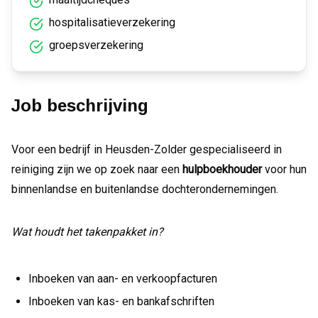
hospitalisatieverzekering
groepsverzekering
Job beschrijving
Voor een bedrijf in Heusden-Zolder gespecialiseerd in
reiniging zijn we op zoek naar een
hulpboekhouder
voor hun
binnenlandse en buitenlandse dochterondernemingen.
Wat houdt het takenpakket in?
Inboeken van aan- en verkoopfacturen
Inboeken van kas- en bankafschriften