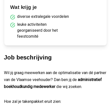
Wat krijg je
diverse extralegale voordelen
leuke activiteiten
georganiseerd door het
feestcomité
Job beschrijving
Wil jij graag meewerken aan de optimalisatie van dé partner
van de Vlaamse veehouder? Dan ben jij de
administratief
boekhoudkundig medewerker
die wij zoeken.
Hoe zal je takenpakket eruit zien: