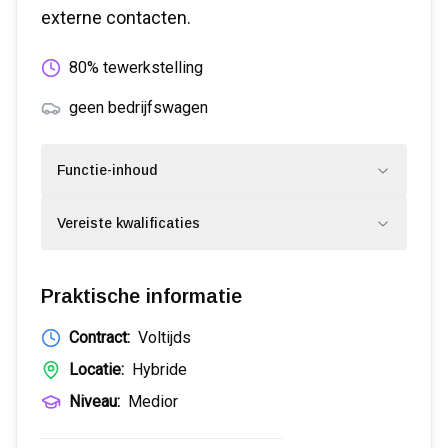
externe contacten.
80% tewerkstelling
geen bedrijfswagen
Functie-inhoud
Vereiste kwalificaties
Praktische informatie
Contract:
Voltijds
Locatie:
Hybride
Niveau:
Medior