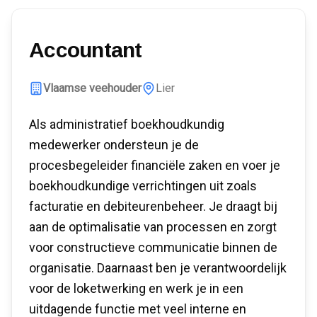
Accountant
Vlaamse veehouder
Lier
Als administratief boekhoudkundig
medewerker ondersteun je de
procesbegeleider financiële zaken en voer je
boekhoudkundige verrichtingen uit zoals
facturatie en debiteurenbeheer. Je draagt bij
aan de optimalisatie van processen en zorgt
voor constructieve communicatie binnen de
organisatie. Daarnaast ben je verantwoordelijk
voor de loketwerking en werk je in een
uitdagende functie met veel interne en