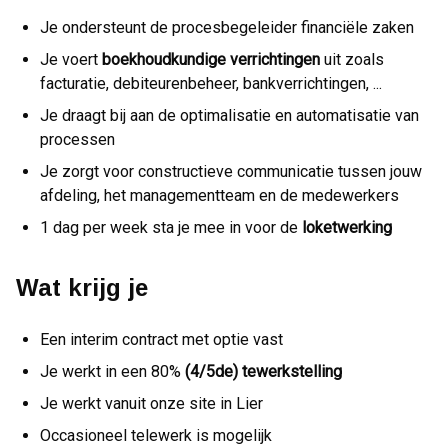
Je ondersteunt de procesbegeleider financiële zaken
Je voert
boekhoudkundige verrichtingen
uit zoals
facturatie, debiteurenbeheer, bankverrichtingen, ...
Je draagt bij aan de optimalisatie en automatisatie van
processen
Je zorgt voor constructieve communicatie tussen jouw
afdeling, het managementteam en de medewerkers
1 dag per week sta je mee in voor de
loketwerking
Wat krijg je
Een interim contract met optie vast
Je werkt in een 80%
(4/5de) tewerkstelling
Je werkt vanuit onze site in Lier
Occasioneel telewerk is mogelijk