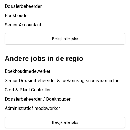
Dossierbeheerder
Boekhouder
Senior Accountant
Bekijk alle jobs
Andere jobs in de regio
Boekhoudmedewerker
Senior Dossierbeheerder & toekomstig supervisor in Lier
Cost & Plant Controller
Dossierbeheerder / Boekhouder
Administratief medewerker
Bekijk alle jobs