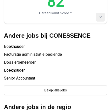
82
CareerCount Score ™️
Andere jobs bij
CONESSENCE
Boekhouder
Facturatie administratie bediende
Dossierbeheerder
Boekhouder
Senior Accountant
Bekijk alle jobs
Andere jobs in de regio