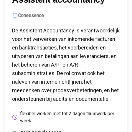
Conessence
De Assistent Accountancy is verantwoordelijk
voor het verwerken van inkomende facturen
en banktransacties, het voorbereiden en
uitvoeren van betalingen aan leveranciers, en
het beheren van A/P- en A/R-
subadministraties. De rol omvat ook het
naleven van interne richtlijnen, het
meedenken over procesverbeteringen, en het
ondersteunen bij audits en documentatie.
flexibel werken met tot 2 dagen thuiswerk per
week