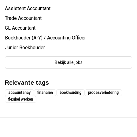
Assistent Accountant
Trade Accountant
GL Accountant
Boekhouder (A-Y) / Accounting Officer
Junior Boekhouder
Bekijk alle jobs
Relevante tags
accountancy
financiën
boekhouding
procesverbetering
flexibel werken