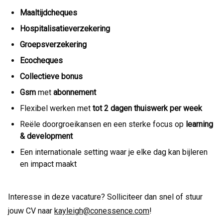
Maaltijdcheques
Hospitalisatieverzekering
Groepsverzekering
Ecocheques
Collectieve bonus
Gsm
met
abonnement
Flexibel werken met
tot 2 dagen thuiswerk per week
Reële doorgroeikansen en een sterke focus op
learning
& development
Een internationale setting waar je elke dag kan bijleren
en impact maakt
Interesse in deze vacature? Solliciteer dan snel of stuur
jouw CV naar
kayleigh@conessence.com
!