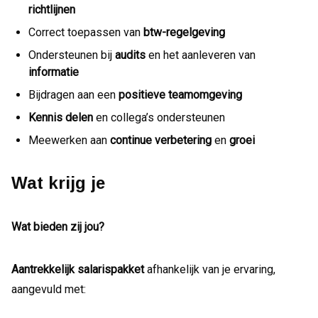
richtlijnen
Correct toepassen van
btw-regelgeving
Ondersteunen bij
audits
en het aanleveren van
informatie
Bijdragen aan een
positieve teamomgeving
Kennis delen
en collega’s ondersteunen
Meewerken aan
continue verbetering
en
groei
Wat krijg je
Wat bieden zij jou?
Aantrekkelijk salarispakket
afhankelijk van je ervaring,
aangevuld met: