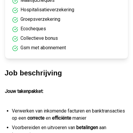
Maaltijdcheques
Hospitalisatieverzekering
Groepsverzekering
Ecocheques
Collectieve bonus
Gsm met abonnement
Job beschrijving
Jouw takenpakket:
Verwerken van inkomende facturen en banktransacties
op een
correcte
en
efficiënte
manier
Voorbereiden en uitvoeren van
betalingen
aan