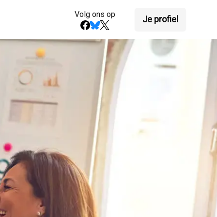
Volg ons op
Je profiel