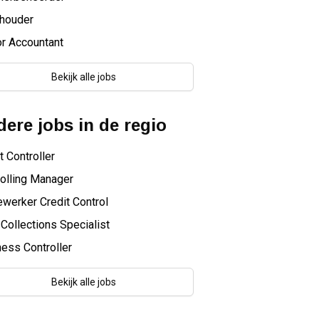
houder
r Accountant
Bekijk alle jobs
ere jobs in de regio
t Controller
olling Manager
werker Credit Control
Collections Specialist
ess Controller
Bekijk alle jobs