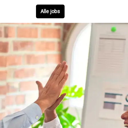
Alle jobs