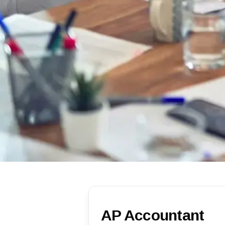
AP Accountant