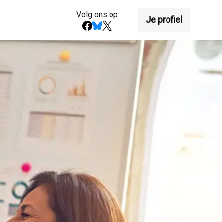
Volg ons op
Je profiel