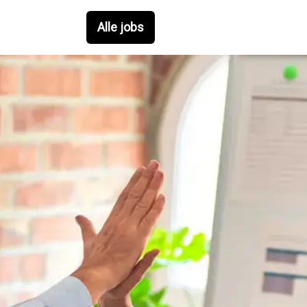
Alle jobs