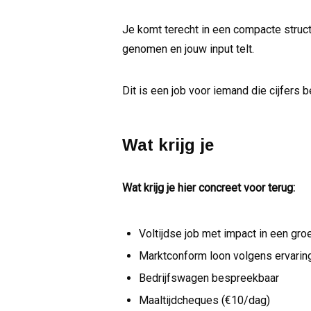
Je komt terecht in een compacte struct
genomen en jouw input telt.
Dit is een job voor iemand die cijfers b
Wat krijg je
Wat krijg je hier concreet voor terug:
Voltijdse job met impact in een gr
Marktconform loon volgens ervarin
Bedrijfswagen bespreekbaar
Maaltijdcheques (€10/dag)