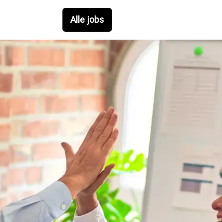
Alle jobs