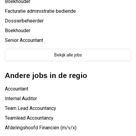
Boekhouder
Facturatie administratie bediende
Dossierbeheerder
Boekhouder
Senior Accountant
Bekijk alle jobs
Andere jobs in de regio
Accountant
Internal Auditor
Team Lead Accountancy
Teamlead Accountancy
Afdelingshoofd Financiën (m/v/x)