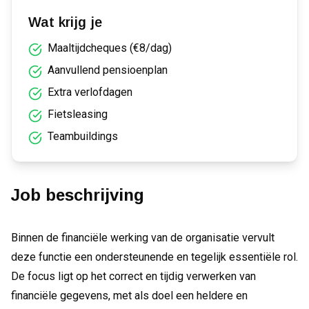
Wat krijg je
Maaltijdcheques (€8/dag)
Aanvullend pensioenplan
Extra verlofdagen
Fietsleasing
Teambuildings
Job beschrijving
Binnen de financiële werking van de organisatie vervult
deze functie een ondersteunende en tegelijk essentiële rol.
De focus ligt op het correct en tijdig verwerken van
financiële gegevens, met als doel een heldere en