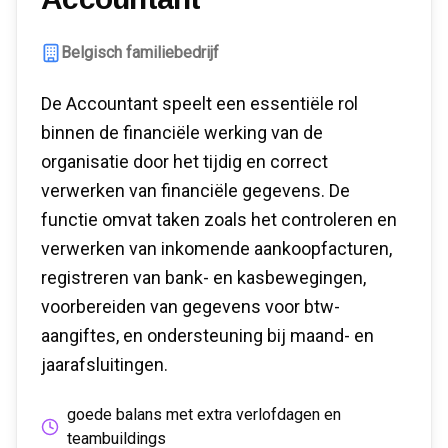
Belgisch familiebedrijf
De Accountant speelt een essentiële rol
binnen de financiële werking van de
organisatie door het tijdig en correct
verwerken van financiële gegevens. De
functie omvat taken zoals het controleren en
verwerken van inkomende aankoopfacturen,
registreren van bank- en kasbewegingen,
voorbereiden van gegevens voor btw-
aangiftes, en ondersteuning bij maand- en
jaarafsluitingen.
goede balans met extra verlofdagen en
teambuildings