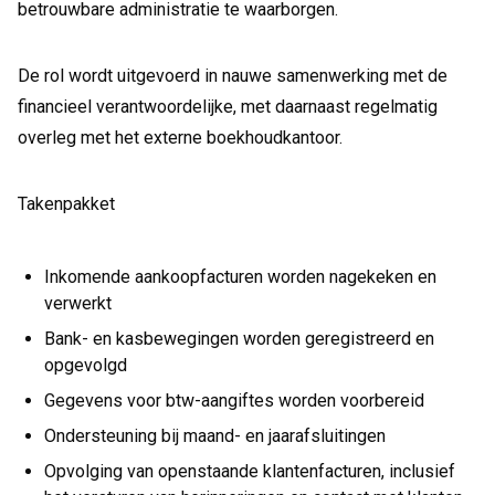
betrouwbare administratie te waarborgen.
De rol wordt uitgevoerd in nauwe samenwerking met de
financieel verantwoordelijke, met daarnaast regelmatig
overleg met het externe boekhoudkantoor.
Takenpakket
Inkomende aankoopfacturen worden nagekeken en
verwerkt
Bank- en kasbewegingen worden geregistreerd en
opgevolgd
Gegevens voor btw-aangiftes worden voorbereid
Ondersteuning bij maand- en jaarafsluitingen
Opvolging van openstaande klantenfacturen, inclusief