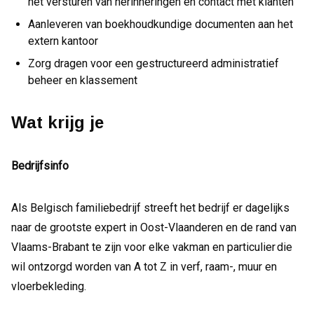
het versturen van herinneringen en contact met klanten
Aanleveren van boekhoudkundige documenten aan het
extern kantoor
Zorg dragen voor een gestructureerd administratief
beheer en klassement
Wat krijg je
Bedrijfsinfo
Als Belgisch familiebedrijf streeft het bedrijf er dagelijks
naar de grootste expert in Oost-Vlaanderen en de rand van
Vlaams-Brabant te zijn voor elke vakman en particulier die
wil ontzorgd worden van A tot Z in verf, raam-, muur en
vloerbekleding.