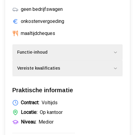
geen bedrijfswagen
onkostenvergoeding
maaltijdcheques
Functie-inhoud
Vereiste kwalificaties
Praktische informatie
Contract:
Voltijds
Locatie:
Op kantoor
Niveau:
Medior