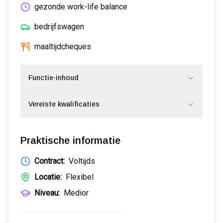
gezonde work-life balance
bedrijfswagen
maaltijdcheques
Functie-inhoud
Vereiste kwalificaties
Praktische informatie
Contract:
Voltijds
Locatie:
Flexibel
Niveau:
Medior