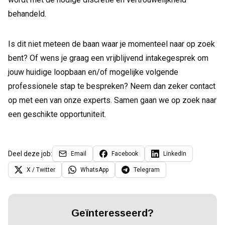
behandeld.
Is dit niet meteen de baan waar je momenteel naar op zoek
bent? Of wens je graag een vrijblijvend intakegesprek om
jouw huidige loopbaan en/of mogelijke volgende
professionele stap te bespreken? Neem dan zeker contact
op met een van onze experts. Samen gaan we op zoek naar
een geschikte opportuniteit.
Deel deze job:
Email
Facebook
LinkedIn
X / Twitter
WhatsApp
Telegram
Geïnteresseerd?