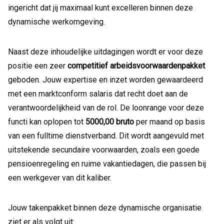
ingericht dat jij maximaal kunt excelleren binnen deze
dynamische werkomgeving.
Naast deze inhoudelijke uitdagingen wordt er voor deze
positie een zeer
competitief
arbeidsvoorwaardenpakket
geboden. Jouw expertise en inzet worden gewaardeerd
met een marktconform salaris dat recht doet aan de
verantwoordelijkheid van de rol. De loonrange voor deze
functi kan oplopen tot
5000,00 bruto
per maand op basis
van een fulltime dienstverband. Dit wordt aangevuld met
uitstekende secundaire voorwaarden, zoals een goede
pensioenregeling en ruime vakantiedagen, die passen bij
een werkgever van dit kaliber.
Jouw takenpakket binnen deze dynamische organisatie
ziet er als volgt uit: