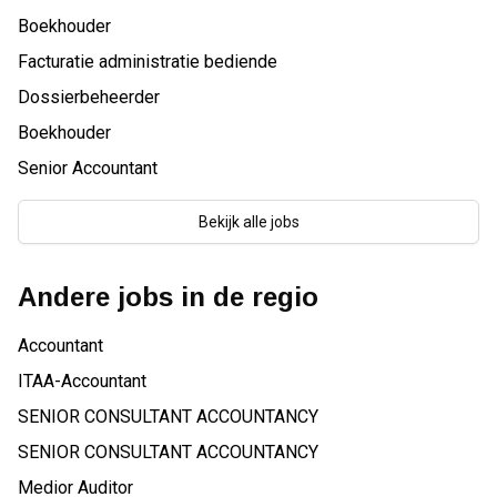
Boekhouder
Facturatie administratie bediende
Dossierbeheerder
Boekhouder
Senior Accountant
Bekijk alle jobs
Andere jobs in de regio
Accountant
ITAA-Accountant
SENIOR CONSULTANT ACCOUNTANCY
SENIOR CONSULTANT ACCOUNTANCY
Medior Auditor