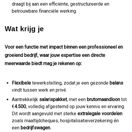
draagt bij aan een efficiënte, gestructureerde en
betrouwbare financiële werking.
Wat krijg je
Voor een functie met impact binnen een professioneel en
groeiend bedrijf, waar jouw expertise een directe
meerwaarde biedt mag je rekenen op:
Flexibele
tewerkstelling, zodat je een gezonde
balans
vindt tussen werk en privé.
Aantrekkelijk
salarispakket
, met een
brutomaandloon
tot
€
4.500
, volledig afgestemd op jouw kennis en ervaring.
Dit wordt aangevuld met sterke
extralegale
voordelen
zoals maaltijdcheques, hospitalisatieverzekering én
een
bedrijfswagen.