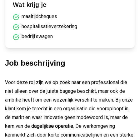
Wat krijg je
maaltijdcheques
hospitalisatieverzekering
bedrijfswagen
Job beschrijving
Voor deze rol zijn we op zoek naar een professional die
niet alleen over de juiste bagage beschikt, maar ook de
ambitie heeft om een wezenlijk verschil te maken. Bij onze
klant kom je terecht in een organisatie die vooroploopt in
de markt en waar innovatie geen modewoord is, maar de
kern van de
dagelijkse
operatie
. De werkomgeving
kenmerkt zich door korte communicatielijnen en een sterke