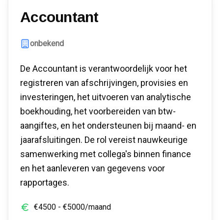
Accountant
onbekend
De Accountant is verantwoordelijk voor het
registreren van afschrijvingen, provisies en
investeringen, het uitvoeren van analytische
boekhouding, het voorbereiden van btw-
aangiftes, en het ondersteunen bij maand- en
jaarafsluitingen. De rol vereist nauwkeurige
samenwerking met collega's binnen finance
en het aanleveren van gegevens voor
rapportages.
€
4500
- €
5000
/maand