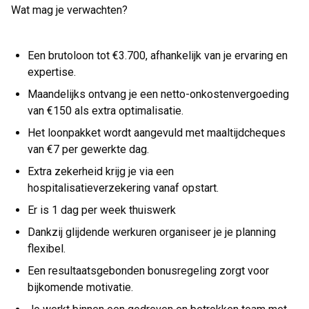
Wat mag je verwachten?
Een brutoloon tot €3.700, afhankelijk van je ervaring en
expertise.
Maandelijks ontvang je een netto-onkostenvergoeding
van €150 als extra optimalisatie.
Het loonpakket wordt aangevuld met maaltijdcheques
van €7 per gewerkte dag.
Extra zekerheid krijg je via een
hospitalisatieverzekering vanaf opstart.
Er is 1 dag per week thuiswerk
Dankzij glijdende werkuren organiseer je je planning
flexibel.
Een resultaatsgebonden bonusregeling zorgt voor
bijkomende motivatie.