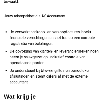
bewaakt.
Jouw takenpakket als AY Accountant
Je verwerkt aankoop- en verkoopfacturen, boekt
financiële verrichtingen en ziet toe op een correcte
registratie van betalingen.
De opvolging van klanten- en leveranciersrekeningen
neem je nauwgezet op, inclusief controle van
openstaande posten.
Je ondersteunt bij btw-aangiftes en periodieke
afsluitingen en stemt cijfers af met de externe
accountant.
Wat krijg je