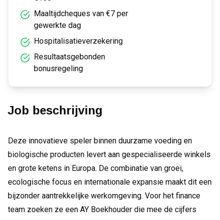
Maaltijdcheques van €7 per
gewerkte dag
Hospitalisatieverzekering
Resultaatsgebonden
bonusregeling
Job beschrijving
Deze innovatieve speler binnen duurzame voeding en
biologische producten levert aan gespecialiseerde winkels
en grote ketens in Europa. De combinatie van groei,
ecologische focus en internationale expansie maakt dit een
bijzonder aantrekkelijke werkomgeving. Voor het finance
team zoeken ze een AY Boekhouder die mee de cijfers