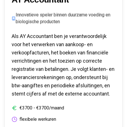
Innovatieve speler binnen duurzame voeding en
biologische producten
Als AY Accountant ben je verantwoordelijk
voor het verwerken van aankoop- en
verkoopfacturen, het boeken van financiële
verrichtingen en het toezien op correcte
registratie van betalingen. Je volgt klanten- en
leveranciersrekeningen op, ondersteunt bij
btw-aangiftes en periodieke afsluitingen, en
stemt cijfers af met de externe accountant.
€
3700
- €
3700
/maand
flexibele werkuren