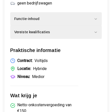
geen bedrijfswagen
Functie-inhoud
Vereiste kwalificaties
Praktische informatie
Contract:
Voltijds
Locatie:
Hybride
Niveau:
Medior
Wat krijg je
Netto-onkostenvergoeding van
€150