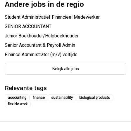
Andere jobs in de regio
Student Administratief Financieel Medewerker
SENIOR ACCOUNTANT
Junior Boekhouder/Hulpboekhouder
Senior Accountant & Payroll Admin
Finance Administrator (m/v) voltijds
Bekijk alle jobs
Relevante tags
accounting
finance
sustainability
biological products
flexible work