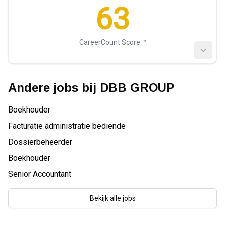
63
CareerCount Score ™️
Andere jobs bij
DBB GROUP
Boekhouder
Facturatie administratie bediende
Dossierbeheerder
Boekhouder
Senior Accountant
Bekijk alle jobs