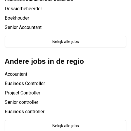
Dossierbeheerder
Boekhouder
Senior Accountant
Bekijk alle jobs
Andere jobs in de regio
Accountant
Business Controller
Project Controller
Senior controller
Business controller
Bekijk alle jobs