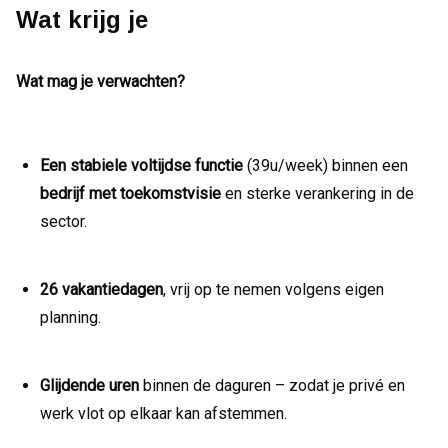
Wat krijg je
Wat mag je verwachten?
Een stabiele voltijdse functie
(39u/week) binnen een
bedrijf met toekomstvisie
en sterke verankering in de
sector.
26 vakantiedagen
, vrij op te nemen volgens eigen
planning.
Glijdende uren
binnen de daguren – zodat je privé en
werk vlot op elkaar kan afstemmen.