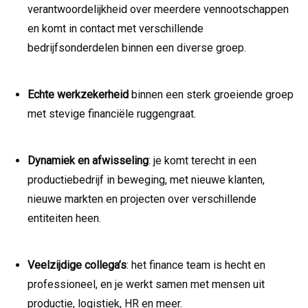
verantwoordelijkheid over meerdere vennootschappen
en komt in contact met verschillende
bedrijfsonderdelen binnen een diverse groep.
Echte werkzekerheid
binnen een sterk groeiende groep
met stevige financiële ruggengraat.
Dynamiek en afwisseling
: je komt terecht in een
productiebedrijf in beweging, met nieuwe klanten,
nieuwe markten en projecten over verschillende
entiteiten heen.
Veelzijdige collega’s
: het finance team is hecht en
professioneel, en je werkt samen met mensen uit
productie, logistiek, HR en meer.