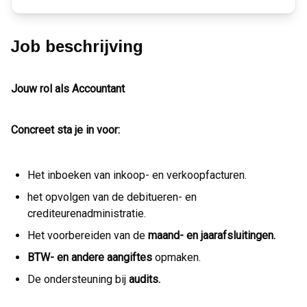
Job beschrijving
Jouw rol als Accountant
Concreet sta je in voor:
Het inboeken van inkoop- en verkoopfacturen.
het opvolgen van de debitueren- en
crediteurenadministratie.
Het voorbereiden van de
maand- en jaarafsluitingen.
BTW- en andere aangiftes
opmaken.
De ondersteuning bij
audits.