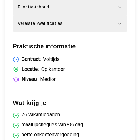
Functie-inhoud
Vereiste kwalificaties
Praktische informatie
Contract:
Voltijds
Locatie:
Op kantoor
Niveau:
Medior
Wat krijg je
26 vakantiedagen
maaltijdcheques van €8/dag
netto onkostenvergoeding