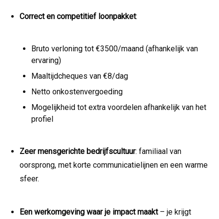
Correct en competitief loonpakket
:
Bruto verloning tot €3500/maand (afhankelijk van
ervaring)
Maaltijdcheques van €8/dag
Netto onkostenvergoeding
Mogelijkheid tot extra voordelen afhankelijk van het
profiel
Zeer mensgerichte bedrijfscultuur
: familiaal van
oorsprong, met korte communicatielijnen en een warme
sfeer.
Een werkomgeving waar je impact maakt
– je krijgt