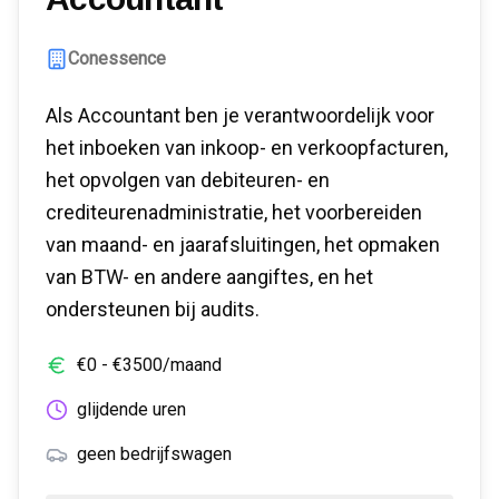
Conessence
Als Accountant ben je verantwoordelijk voor
het inboeken van inkoop- en verkoopfacturen,
het opvolgen van debiteuren- en
crediteurenadministratie, het voorbereiden
van maand- en jaarafsluitingen, het opmaken
van BTW- en andere aangiftes, en het
ondersteunen bij audits.
€
0
- €
3500
/maand
glijdende uren
geen bedrijfswagen