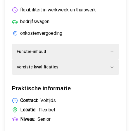
flexibiliteit in werkweek en thuiswerk
bedrijfswagen
onkostenvergoeding
Functie-inhoud
Vereiste kwalificaties
Praktische informatie
Contract:
Voltijds
Locatie:
Flexibel
Niveau:
Senior