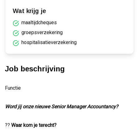
Wat krijg je
maaltijdcheques
groepsverzekering
hospitalisatieverzekering
Job beschrijving
Functie
Word jij onze nieuwe Senior Manager Accountancy?
??
Waar kom je terecht?