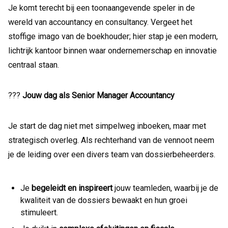
Je komt terecht bij een toonaangevende speler in de
wereld van accountancy en consultancy. Vergeet het
stoffige imago van de boekhouder; hier stap je een modern,
lichtrijk kantoor binnen waar ondernemerschap en innovatie
centraal staan.
???
Jouw dag als Senior Manager Accountancy
Je start de dag niet met simpelweg inboeken, maar met
strategisch overleg. Als rechterhand van de vennoot neem
je de leiding over een divers team van dossierbeheerders.
Je
begeleidt en inspireert
jouw teamleden, waarbij je de
kwaliteit van de dossiers bewaakt en hun groei
stimuleert.