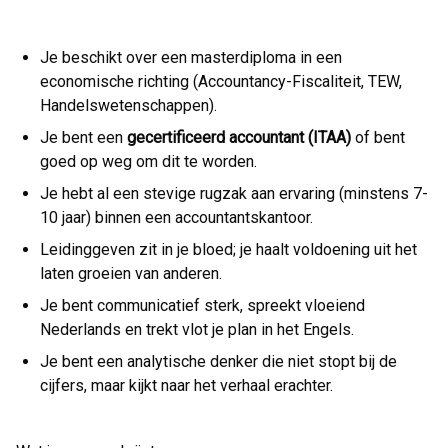
Je beschikt over een masterdiploma in een
economische richting (Accountancy-Fiscaliteit, TEW,
Handelswetenschappen).
Je bent een
gecertificeerd accountant (ITAA)
of bent
goed op weg om dit te worden.
Je hebt al een stevige rugzak aan ervaring (minstens 7-
10 jaar) binnen een accountantskantoor.
Leidinggeven zit in je bloed; je haalt voldoening uit het
laten groeien van anderen.
Je bent communicatief sterk, spreekt vloeiend
Nederlands en trekt vlot je plan in het Engels.
Je bent een analytische denker die niet stopt bij de
cijfers, maar kijkt naar het verhaal erachter.