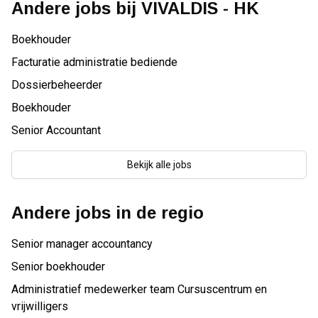
Andere jobs bij
VIVALDIS - HK
Boekhouder
Facturatie administratie bediende
Dossierbeheerder
Boekhouder
Senior Accountant
Bekijk alle jobs
Andere jobs in de regio
Senior manager accountancy
Senior boekhouder
Administratief medewerker team Cursuscentrum en
vrijwilligers