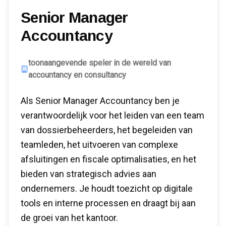
Senior Manager
Accountancy
toonaangevende speler in de wereld van
accountancy en consultancy
Als Senior Manager Accountancy ben je
verantwoordelijk voor het leiden van een team
van dossierbeheerders, het begeleiden van
teamleden, het uitvoeren van complexe
afsluitingen en fiscale optimalisaties, en het
bieden van strategisch advies aan
ondernemers. Je houdt toezicht op digitale
tools en interne processen en draagt bij aan
de groei van het kantoor.