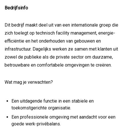
Bedrijfsinfo
Dit bedrijf maakt deel uit van een internationale groep die
zich toelegt op technisch facility management, energie-
efficiëntie en het onderhouden van gebouwen en
infrastructuur. Dagelijks werken ze samen met klanten uit
zowel de publieke als de private sector om duurzame,
betrouwbare en comfortabele omgevingen te creëren.
Wat mag je verwachten?
Een uitdagende functie in een stabiele en
toekomstgerichte organisatie.
Een professionele omgeving met aandacht voor een
goede werk-privébalans.