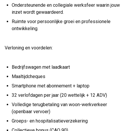
Ondersteunende en collegiale werksfeer waarin jouw
inzet wordt gewaardeerd.
Ruimte voor persoonlijke groei en professionele
ontwikkeling.
Verloning en voordelen:
Bedrijfswagen met laadkaart
Maaltijdcheques
Smartphone met abonnement + laptop
32 verlofdagen per jaar (20 wettelijk + 12 ADV)
Volledige terugbetaling van woon-werkverkeer
(openbaar vervoer)
Groeps- en hospitalisatieverzekering
Collectieve bonus (CAO 90)