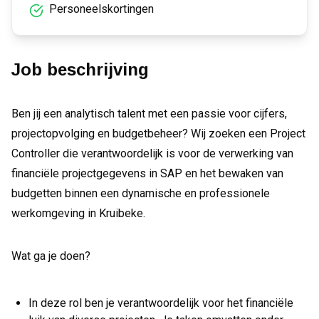
Personeelskortingen
Job beschrijving
Ben jij een analytisch talent met een passie voor cijfers,
projectopvolging en budgetbeheer? Wij zoeken een Project
Controller die verantwoordelijk is voor de verwerking van
financiële projectgegevens in SAP en het bewaken van
budgetten binnen een dynamische en professionele
werkomgeving in Kruibeke.
Wat ga je doen?
In deze rol ben je verantwoordelijk voor het financiële