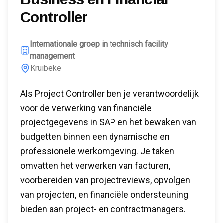
Controller
Internationale groep in technisch facility
management
Kruibeke
Als Project Controller ben je verantwoordelijk
voor de verwerking van financiële
projectgegevens in SAP en het bewaken van
budgetten binnen een dynamische en
professionele werkomgeving. Je taken
omvatten het verwerken van facturen,
voorbereiden van projectreviews, opvolgen
van projecten, en financiële ondersteuning
bieden aan project- en contractmanagers.