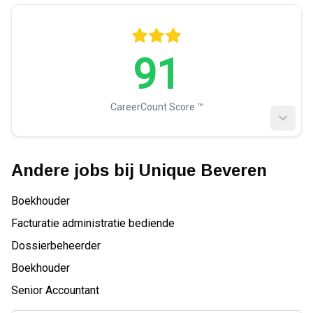
91
CareerCount Score ™️
Andere jobs bij
Unique Beveren
Boekhouder
Facturatie administratie bediende
Dossierbeheerder
Boekhouder
Senior Accountant