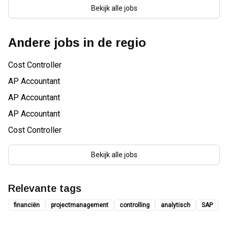
Bekijk alle jobs
Andere jobs in de regio
Cost Controller
AP Accountant
AP Accountant
AP Accountant
Cost Controller
Bekijk alle jobs
Relevante tags
financiën
projectmanagement
controlling
analytisch
SAP