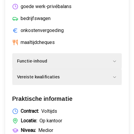
goede werk-privébalans
bedrijfswagen
onkostenvergoeding
maaltijdcheques
Functie-inhoud
Vereiste kwalificaties
Praktische informatie
Contract:
Voltijds
Locatie:
Op kantoor
Niveau:
Medior