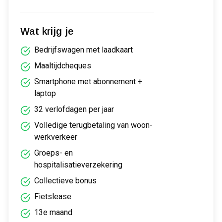
Wat krijg je
Bedrijfswagen met laadkaart
Maaltijdcheques
Smartphone met abonnement +
laptop
32 verlofdagen per jaar
Volledige terugbetaling van woon-
werkverkeer
Groeps- en
hospitalisatieverzekering
Collectieve bonus
Fietslease
13e maand