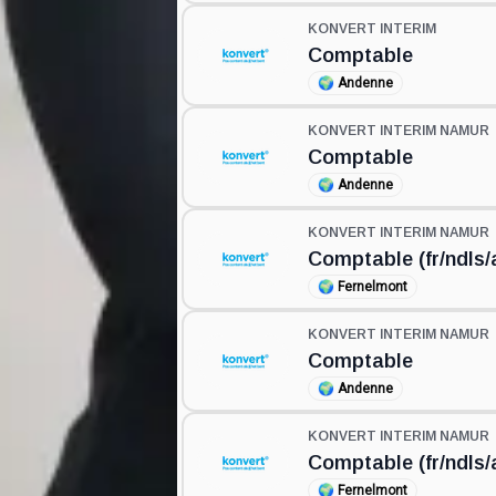
KONVERT INTERIM
Comptable
🌍
Andenne
KONVERT INTERIM NAMUR
Comptable
🌍
Andenne
KONVERT INTERIM NAMUR
Comptable (fr/ndls/
🌍
Fernelmont
KONVERT INTERIM NAMUR
Comptable
🌍
Andenne
KONVERT INTERIM NAMUR
Comptable (fr/ndls/
🌍
Fernelmont