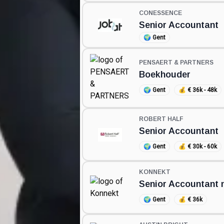
CONESSENCE
Senior Accountant
🌍
Gent
PENSAERT & PARTNERS
Boekhouder
🌍
Gent
💰
€ 36k - 48k
ROBERT HALF
Senior Accountant
🌍
Gent
💰
€ 30k - 60k
KONNEKT
Senior Accountant
🌍
Gent
💰
€ 36k