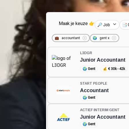
Maak je keuze 👉
🔎 Job
📑 
💼
accountant
🌍
gent x
L3DGR
Junior Accountant
🌍
Gent
💰
€ 30k - 42k
START PEOPLE
Accountant
🌍
Gent
ACTIEF INTERIM GENT
Junior Accountant
🌍
Gent