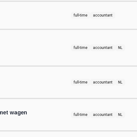
full-time
accountant
full-time
accountant
NL
full-time
accountant
NL
 met wagen
full-time
accountant
NL