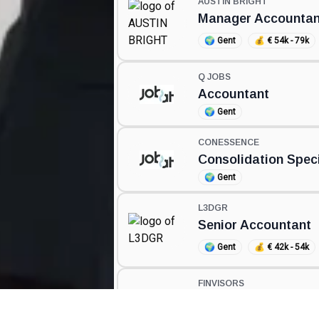
AUSTIN BRIGHT
Manager Accounta
🌍
Gent
💰
€ 54k - 79k
Q JOBS
Accountant
🌍
Gent
CONESSENCE
Consolidation Speci
🌍
Gent
L3DGR
Senior Accountant
🌍
Gent
💰
€ 42k - 54k
FINVISORS
Boekhouder A tot Z
🌍
Gent