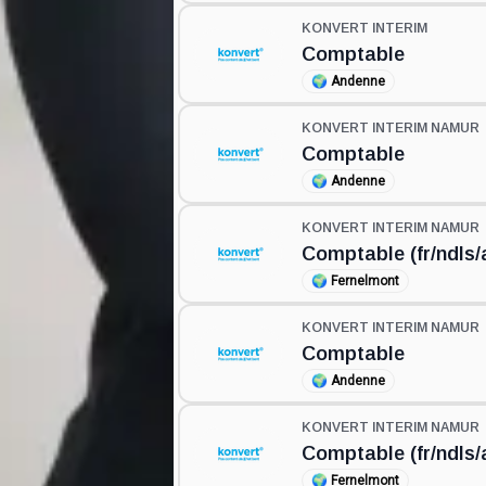
KONVERT INTERIM
Comptable
🌍
Andenne
KONVERT INTERIM NAMUR
Comptable
🌍
Andenne
KONVERT INTERIM NAMUR
Comptable (fr/ndls/
🌍
Fernelmont
KONVERT INTERIM NAMUR
Comptable
🌍
Andenne
KONVERT INTERIM NAMUR
Comptable (fr/ndls/
🌍
Fernelmont