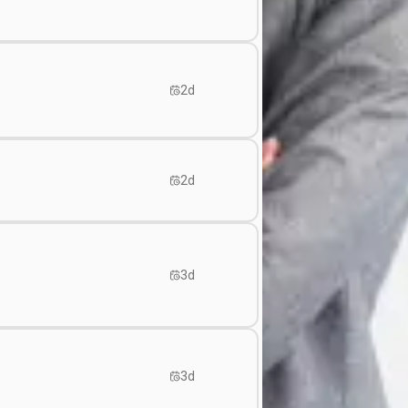
2d
2d
3d
3d