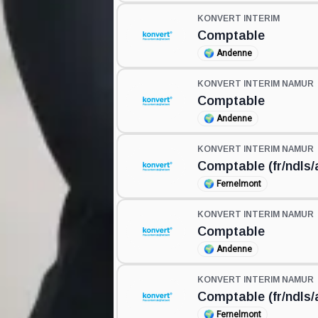
KONVERT INTERIM
Comptable
🌍
Andenne
KONVERT INTERIM NAMUR
Comptable
🌍
Andenne
KONVERT INTERIM NAMUR
Comptable (fr/ndls/
🌍
Fernelmont
KONVERT INTERIM NAMUR
Comptable
🌍
Andenne
KONVERT INTERIM NAMUR
Comptable (fr/ndls/
🌍
Fernelmont