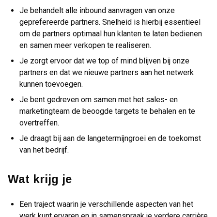
Je behandelt alle inbound aanvragen van onze
geprefereerde partners. Snelheid is hierbij essentieel
om de partners optimaal hun klanten te laten bedienen
en samen meer verkopen te realiseren.
Je zorgt ervoor dat we top of mind blijven bij onze
partners en dat we nieuwe partners aan het netwerk
kunnen toevoegen.
Je bent gedreven om samen met het sales- en
marketingteam de beoogde targets te behalen en te
overtreffen.
Je draagt bij aan de langetermijngroei en de toekomst
van het bedrijf.
Wat krijg je
Een traject waarin je verschillende aspecten van het
werk kunt ervaren en in samenspraak je verdere carrière