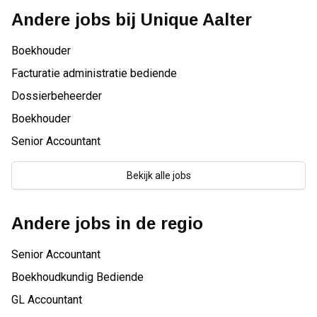
Andere jobs bij
Unique Aalter
Boekhouder
Facturatie administratie bediende
Dossierbeheerder
Boekhouder
Senior Accountant
Bekijk alle jobs
Andere jobs in de regio
Senior Accountant
Boekhoudkundig Bediende
GL Accountant