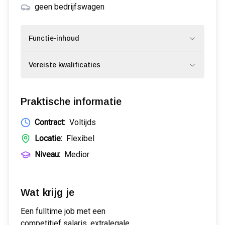
geen bedrijfswagen
Functie-inhoud
Vereiste kwalificaties
Praktische informatie
Contract:
Voltijds
Locatie:
Flexibel
Niveau:
Medior
Wat krijg je
Een fulltime job met een
competitief salaris, extralegale