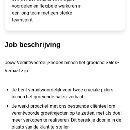
voordelen en flexibele werkuren in
een jong team met een sterke
teamspirit.
Job beschrijving
Jouw Verantwoordelijkheden binnen het groeiend Sales-
Verhaal zijn:
Je bent verantwoordelijk voor twee cruciale pijlers
binnen het groeiende sales-verhaal.
Je werkt proactief met ons bestaande cliënteel om
verantwoorde groeitrajecten op te zetten, met als doel
meer verkopen te realiseren. Dit bereik je door je in de
plaats van de klant te stellen.