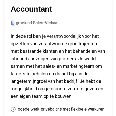
Accountant
groeiend Sales-Verhaal
In deze rol ben je verantwoordelijk voor het
opzetten van verantwoorde groeitrajecten
met bestaande klanten en het behandelen van
inbound aanvragen van partners. Je werkt
samen met het sales- en marketingteam om
targets te behalen en draagt bij aan de
langetermijngroei van het bedrijf. Je hebt de
mogelijkheid om je carrière vorm te geven en
een eigen team op te bouwen.
goede werk-privébalans met flexibele werkuren