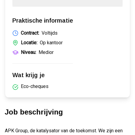
Praktische informatie
Contract:
Voltijds
Locatie:
Op kantoor
Niveau:
Medior
Wat krijg je
Eco-cheques
Job beschrijving
APK Group, de katalysator van de toekomst. We zijn een