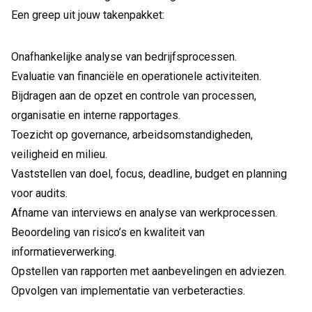
Een greep uit jouw takenpakket:
Onafhankelijke analyse van bedrijfsprocessen.
Evaluatie van financiële en operationele activiteiten.
Bijdragen aan de opzet en controle van processen,
organisatie en interne rapportages.
Toezicht op governance, arbeidsomstandigheden,
veiligheid en milieu.
Vaststellen van doel, focus, deadline, budget en planning
voor audits.
Afname van interviews en analyse van werkprocessen.
Beoordeling van risico’s en kwaliteit van
informatieverwerking.
Opstellen van rapporten met aanbevelingen en adviezen.
Opvolgen van implementatie van verbeteracties.