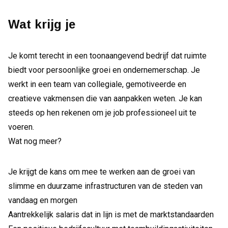
Wat krijg je
Je komt terecht in een toonaangevend bedrijf dat ruimte
biedt voor persoonlijke groei en ondernemerschap. Je
werkt in een team van collegiale, gemotiveerde en
creatieve vakmensen die van aanpakken weten. Je kan
steeds op hen rekenen om je job professioneel uit te
voeren.
Wat nog meer?
Je krijgt de kans om mee te werken aan de groei van
slimme en duurzame infrastructuren van de steden van
vandaag en morgen
Aantrekkelijk salaris dat in lijn is met de marktstandaarden