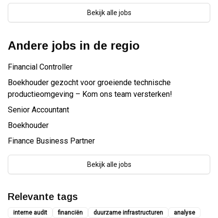
Bekijk alle jobs
Andere jobs in de regio
Financial Controller
Boekhouder gezocht voor groeiende technische
productieomgeving – Kom ons team versterken!
Senior Accountant
Boekhouder
Finance Business Partner
Bekijk alle jobs
Relevante tags
interne audit
financiën
duurzame infrastructuren
analyse