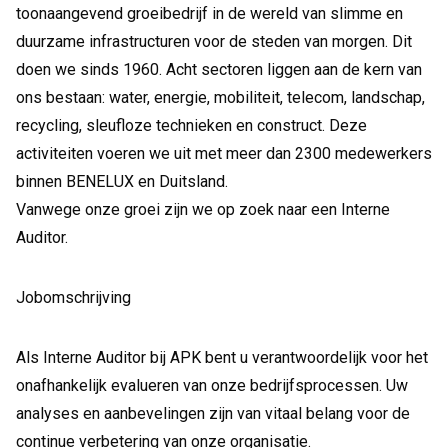
toonaangevend groeibedrijf in de wereld van slimme en
duurzame infrastructuren voor de steden van morgen. Dit
doen we sinds 1960. Acht sectoren liggen aan de kern van
ons bestaan: water, energie, mobiliteit, telecom, landschap,
recycling, sleufloze technieken en construct. Deze
activiteiten voeren we uit met meer dan 2300 medewerkers
binnen BENELUX en Duitsland.
Vanwege onze groei zijn we op zoek naar een Interne
Auditor.
Jobomschrijving
Als Interne Auditor bij APK bent u verantwoordelijk voor het
onafhankelijk evalueren van onze bedrijfsprocessen. Uw
analyses en aanbevelingen zijn van vitaal belang voor de
continue verbetering van onze organisatie.