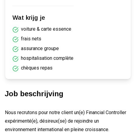
Wat krijg je
voiture & carte essence
frais nets
assurance groupe
hospitalisation complète
chèques repas
Job beschrijving
Nous recrutons pour notre client un(e) Financial Controller
expérimenté(e), désireux(se) de rejoindre un
environnement international en pleine croissance.