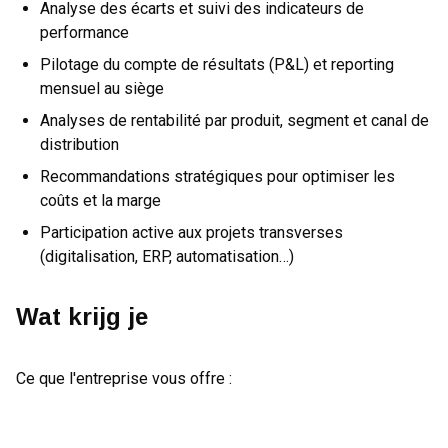
Analyse des écarts et suivi des indicateurs de
performance
Pilotage du compte de résultats (P&L) et reporting
mensuel au siège
Analyses de rentabilité par produit, segment et canal de
distribution
Recommandations stratégiques pour optimiser les
coûts et la marge
Participation active aux projets transverses
(digitalisation, ERP, automatisation…)
Wat krijg je
Ce que l'entreprise vous offre :