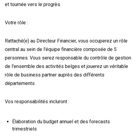
et tournée vers le progrès.
Votre rôle :
Rattaché(e) au Directeur Financier, vous occuperez un rôle
central au sein de l'équipe financière composée de 5
personnes. Vous serez responsable du contrôle de gestion
de l'ensemble des activités belges et jouerez un véritable
rôle de business partner auprès des différents
départements.
Vos responsabilités incluront :
Élaboration du budget annuel et des forecasts
trimestriels