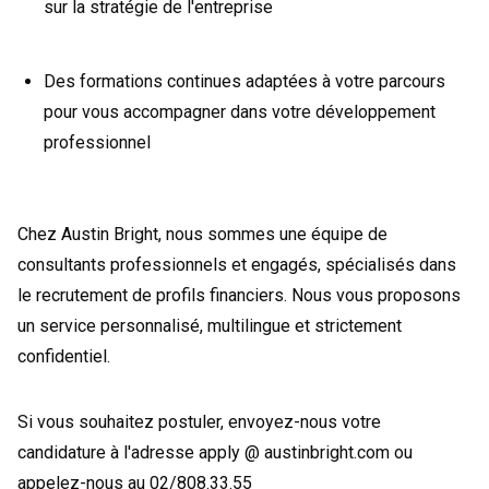
sur la stratégie de l'entreprise
Des formations continues adaptées à votre parcours
pour vous accompagner dans votre développement
professionnel
Chez Austin Bright, nous sommes une équipe de
consultants professionnels et engagés, spécialisés dans
le recrutement de profils financiers. Nous vous proposons
un service personnalisé, multilingue et strictement
confidentiel.
Si vous souhaitez postuler, envoyez-nous votre
candidature à l'adresse apply @ austinbright.com ou
appelez-nous au 02/808.33.55