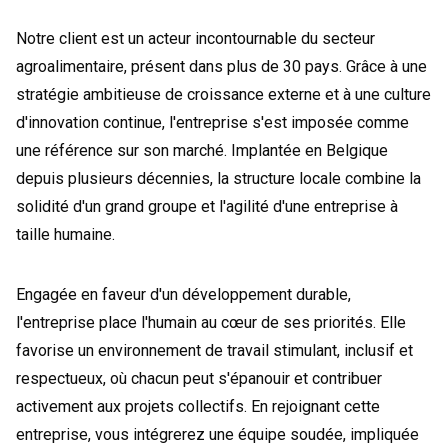
Notre client est un acteur incontournable du secteur
agroalimentaire, présent dans plus de 30 pays. Grâce à une
stratégie ambitieuse de croissance externe et à une culture
d'innovation continue, l'entreprise s'est imposée comme
une référence sur son marché. Implantée en Belgique
depuis plusieurs décennies, la structure locale combine la
solidité d'un grand groupe et l'agilité d'une entreprise à
taille humaine.
Engagée en faveur d'un développement durable,
l'entreprise place l'humain au cœur de ses priorités. Elle
favorise un environnement de travail stimulant, inclusif et
respectueux, où chacun peut s'épanouir et contribuer
activement aux projets collectifs. En rejoignant cette
entreprise, vous intégrerez une équipe soudée, impliquée