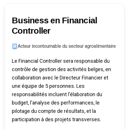
Business en Financial
Controller
Acteur incontournable du secteur agroalimentaire
Le Financial Controller sera responsable du
contrôle de gestion des activités belges, en
collaboration avec le Directeur Financier et
une équipe de 5 personnes. Les
responsabilités incluent l'élaboration du
budget, l'analyse des performances, le
pilotage du compte de résultats, et la
participation à des projets transverses.