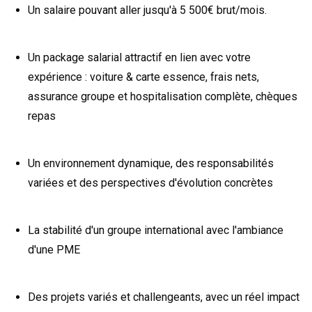
Un salaire pouvant aller jusqu'à 5 500€ brut/mois.
Un package salarial attractif en lien avec votre
expérience : voiture & carte essence, frais nets,
assurance groupe et hospitalisation complète, chèques
repas
Un environnement dynamique, des responsabilités
variées et des perspectives d'évolution concrètes
La stabilité d'un groupe international avec l'ambiance
d'une PME
Des projets variés et challengeants, avec un réel impact