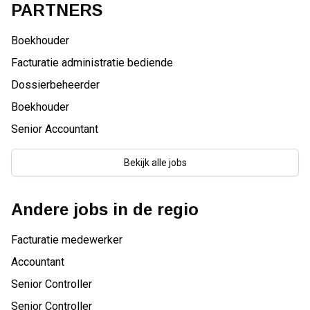
PARTNERS
Boekhouder
Facturatie administratie bediende
Dossierbeheerder
Boekhouder
Senior Accountant
Bekijk alle jobs
Andere jobs in de regio
Facturatie medewerker
Accountant
Senior Controller
Senior Controller