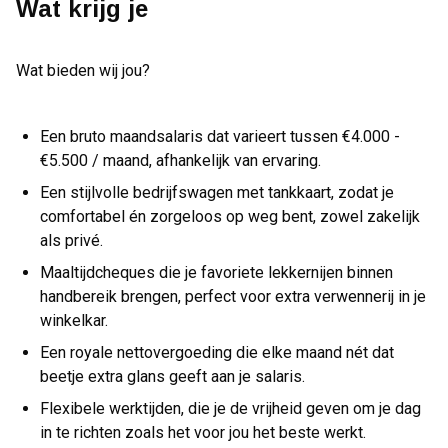
Wat krijg je
Wat bieden wij jou?
Een bruto maandsalaris dat varieert tussen €4.000 -
€5.500 / maand, afhankelijk van ervaring.
Een stijlvolle bedrijfswagen met tankkaart, zodat je
comfortabel én zorgeloos op weg bent, zowel zakelijk
als privé.
Maaltijdcheques die je favoriete lekkernijen binnen
handbereik brengen, perfect voor extra verwennerij in je
winkelkar.
Een royale nettovergoeding die elke maand nét dat
beetje extra glans geeft aan je salaris.
Flexibele werktijden, die je de vrijheid geven om je dag
in te richten zoals het voor jou het beste werkt.