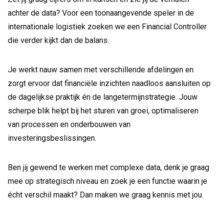
achter de data? Voor een toonaangevende speler in de
internationale logistiek zoeken we een Financial Controller
die verder kijkt dan de balans.
Je werkt nauw samen met verschillende afdelingen en
zorgt ervoor dat financiële inzichten naadloos aansluiten op
de dagelijkse praktijk én de langetermijnstrategie. Jouw
scherpe blik helpt bij het sturen van groei, optimaliseren
van processen en onderbouwen van
investeringsbeslissingen.
Ben jij gewend te werken met complexe data, denk je graag
mee op strategisch niveau en zoek je een functie waarin je
écht verschil maakt? Dan maken we graag kennis met jou.