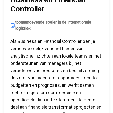
Controller
toonaangevende speler in de internationale
logistiek
Als Business en Financial Controller ben je
verantwoordelijk voor het bieden van
analytische inzichten aan lokale teams en het
ondersteunen van managers bij het
verbeteren van prestaties en besluitvorming.
Je zorgt voor accurate rapportages, monitort
budgetten en prognoses, en werkt samen
met managers om commerciële en
operationele data af te stemmen. Je neemt
deel aan financiële transformatieprojecten en