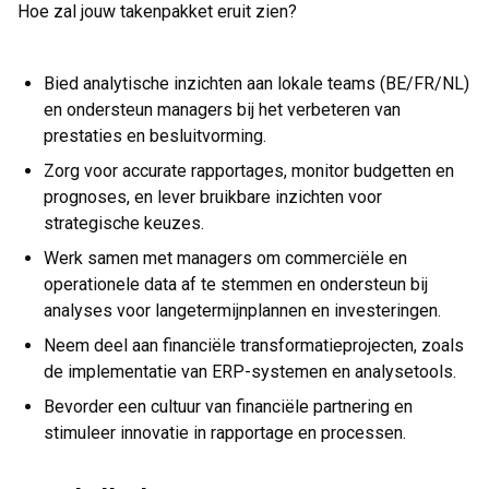
Hoe zal jouw takenpakket eruit zien?
Bied analytische inzichten aan lokale teams (BE/FR/NL)
en ondersteun managers bij het verbeteren van
prestaties en besluitvorming.
Zorg voor accurate rapportages, monitor budgetten en
prognoses, en lever bruikbare inzichten voor
strategische keuzes.
Werk samen met managers om commerciële en
operationele data af te stemmen en ondersteun bij
analyses voor langetermijnplannen en investeringen.
Neem deel aan financiële transformatieprojecten, zoals
de implementatie van ERP-systemen en analysetools.
Bevorder een cultuur van financiële partnering en
stimuleer innovatie in rapportage en processen.