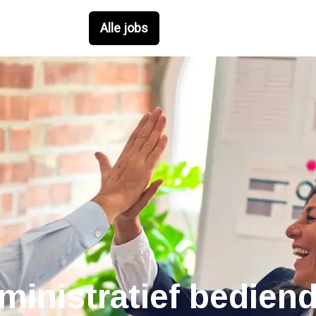
Alle jobs
ministratief bedien