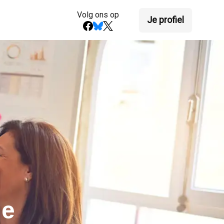
Volg ons op
Je profiel
de