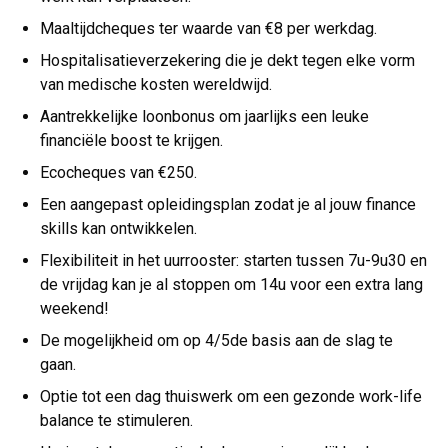
Maaltijdcheques ter waarde van €8 per werkdag.
Hospitalisatieverzekering die je dekt tegen elke vorm
van medische kosten wereldwijd.
Aantrekkelijke loonbonus om jaarlijks een leuke
financiële boost te krijgen.
Ecocheques van €250.
Een aangepast opleidingsplan zodat je al jouw finance
skills kan ontwikkelen.
Flexibiliteit in het uurrooster: starten tussen 7u-9u30 en
de vrijdag kan je al stoppen om 14u voor een extra lang
weekend!
De mogelijkheid om op 4/5de basis aan de slag te
gaan.
Optie tot een dag thuiswerk om een gezonde work-life
balance te stimuleren.