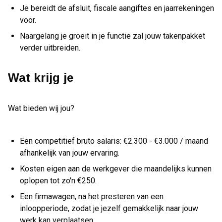
Je bereidt de afsluit, fiscale aangiftes en jaarrekeningen
voor.
Naargelang je groeit in je functie zal jouw takenpakket
verder uitbreiden.
Wat krijg je
Wat bieden wij jou?
Een competitief bruto salaris: €2.300 - €3.000 / maand
afhankelijk van jouw ervaring.
Kosten eigen aan de werkgever die maandelijks kunnen
oplopen tot zo'n €250.
Een firmawagen, na het presteren van een
inloopperiode, zodat je jezelf gemakkelijk naar jouw
werk kan verplaatsen.