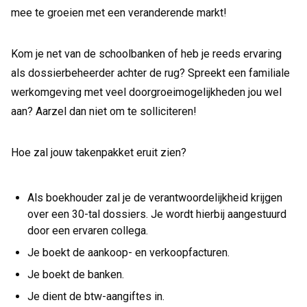
mee te groeien met een veranderende markt!
Kom je net van de schoolbanken of heb je reeds ervaring
als dossierbeheerder achter de rug? Spreekt een familiale
werkomgeving met veel doorgroeimogelijkheden jou wel
aan? Aarzel dan niet om te solliciteren!
Hoe zal jouw takenpakket eruit zien?
Als boekhouder zal je de verantwoordelijkheid krijgen
over een 30-tal dossiers. Je wordt hierbij aangestuurd
door een ervaren collega.
Je boekt de aankoop- en verkoopfacturen.
Je boekt de banken.
Je dient de btw-aangiftes in.