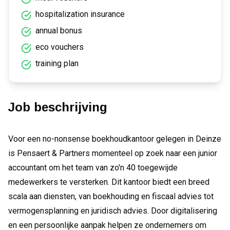
hospitalization insurance
annual bonus
eco vouchers
training plan
Job beschrijving
Voor een no-nonsense boekhoudkantoor gelegen in Deinze
is Pensaert & Partners momenteel op zoek naar een junior
accountant om het team van zo'n 40 toegewijde
medewerkers te versterken. Dit kantoor biedt een breed
scala aan diensten, van boekhouding en fiscaal advies tot
vermogensplanning en juridisch advies. Door digitalisering
en een persoonlijke aanpak helpen ze ondernemers om