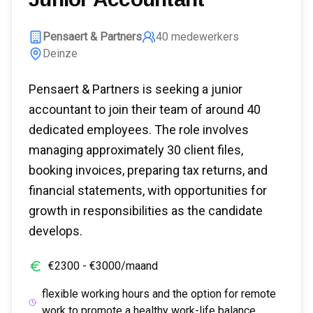
Pensaert & Partners
40
medewerkers
Deinze
Pensaert & Partners is seeking a junior
accountant to join their team of around 40
dedicated employees. The role involves
managing approximately 30 client files,
booking invoices, preparing tax returns, and
financial statements, with opportunities for
growth in responsibilities as the candidate
develops.
€
2300
- €
3000
/maand
flexible working hours and the option for remote
work to promote a healthy work-life balance.