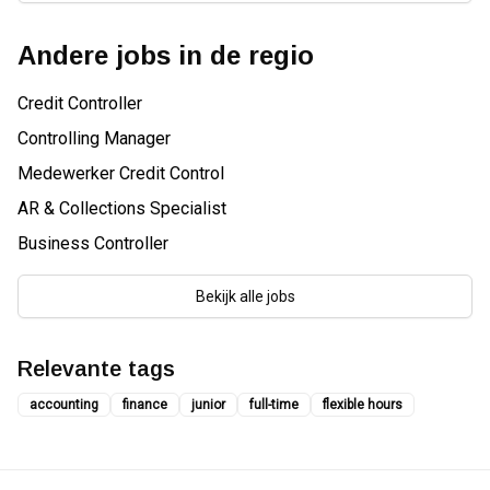
Andere jobs in de regio
Credit Controller
Controlling Manager
Medewerker Credit Control
AR & Collections Specialist
Business Controller
Bekijk alle jobs
Relevante tags
accounting
finance
junior
full-time
flexible hours