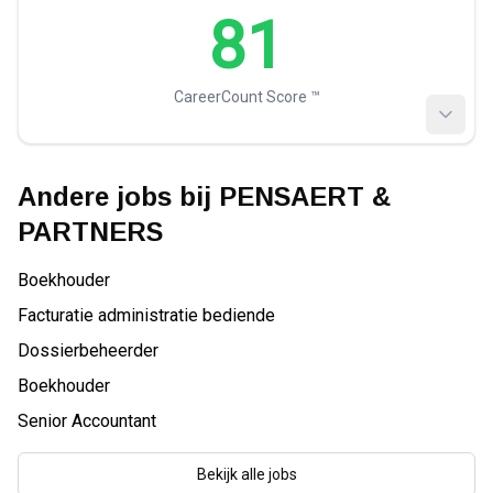
81
CareerCount Score ™️
Andere jobs bij
PENSAERT &
PARTNERS
Boekhouder
Facturatie administratie bediende
Dossierbeheerder
Boekhouder
Senior Accountant
Bekijk alle jobs