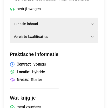
bedrijfswagen
Functie-inhoud
Vereiste kwalificaties
Praktische informatie
Contract:
Voltijds
Locatie:
Hybride
Niveau:
Starter
Wat krijg je
meal vouchers