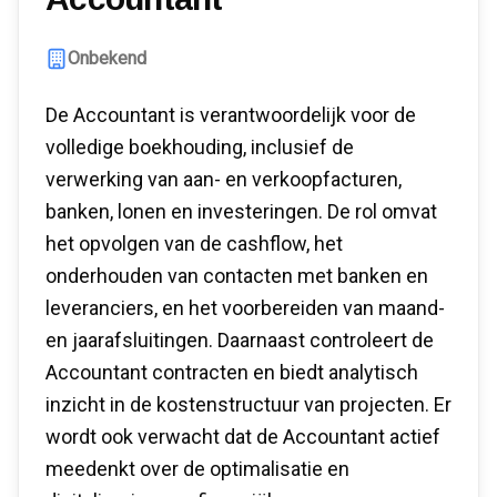
Onbekend
De Accountant is verantwoordelijk voor de
volledige boekhouding, inclusief de
verwerking van aan- en verkoopfacturen,
banken, lonen en investeringen. De rol omvat
het opvolgen van de cashflow, het
onderhouden van contacten met banken en
leveranciers, en het voorbereiden van maand-
en jaarafsluitingen. Daarnaast controleert de
Accountant contracten en biedt analytisch
inzicht in de kostenstructuur van projecten. Er
wordt ook verwacht dat de Accountant actief
meedenkt over de optimalisatie en