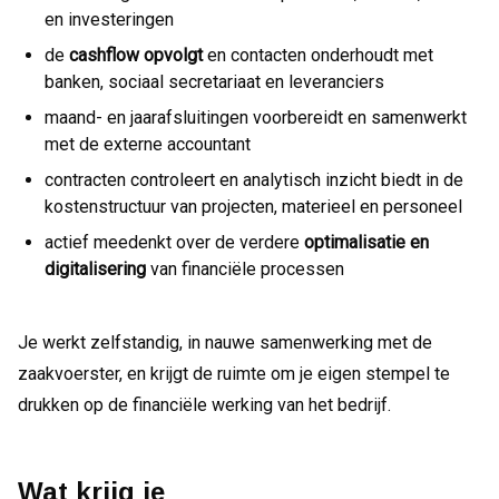
en investeringen
de
cashflow opvolgt
en contacten onderhoudt met
banken, sociaal secretariaat en leveranciers
maand- en jaarafsluitingen voorbereidt en samenwerkt
met de externe accountant
contracten controleert en analytisch inzicht biedt in de
kostenstructuur van projecten, materieel en personeel
actief meedenkt over de verdere
optimalisatie en
digitalisering
van financiële processen
Je werkt zelfstandig, in nauwe samenwerking met de
zaakvoerster, en krijgt de ruimte om je eigen stempel te
drukken op de financiële werking van het bedrijf.
Wat krijg je