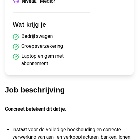
Niveau:
Medior
Wat krijg je
Bedrijfswagen
Groepsverzekering
Laptop en gsm met
abonnement
Job beschrijving
Concreet betekent dit dat je:
instaat voor de volledige boekhouding en correcte
verwerking van aan- en verkoopfacturen, banken, lonen