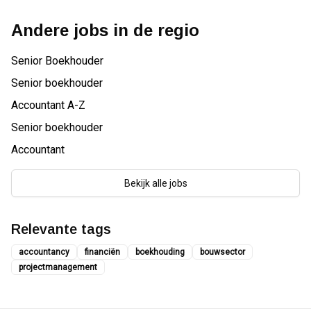
Andere jobs in de regio
Senior Boekhouder
Senior boekhouder
Accountant A-Z
Senior boekhouder
Accountant
Bekijk alle jobs
Relevante tags
accountancy
financiën
boekhouding
bouwsector
projectmanagement