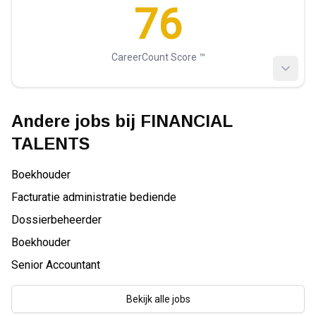
76
CareerCount Score ™️
Andere jobs bij
FINANCIAL
TALENTS
Boekhouder
Facturatie administratie bediende
Dossierbeheerder
Boekhouder
Senior Accountant
Bekijk alle jobs