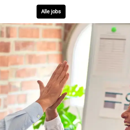
Alle jobs