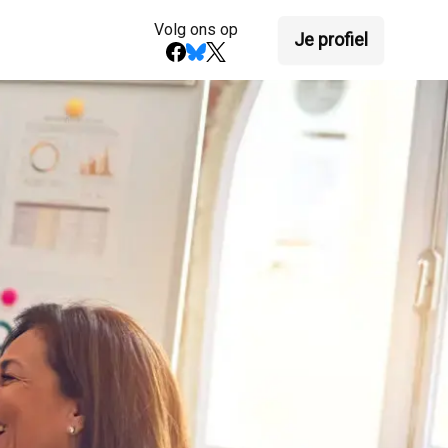
Volg ons op
Je profiel