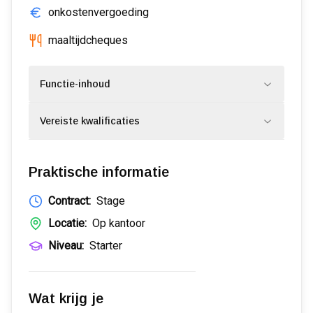
onkostenvergoeding
maaltijdcheques
Functie-inhoud
Vereiste kwalificaties
Praktische informatie
Contract:
Stage
Locatie:
Op kantoor
Niveau:
Starter
Wat krijg je