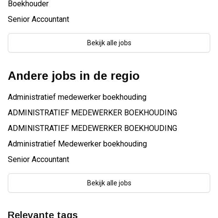
Boekhouder
Senior Accountant
Bekijk alle jobs
Andere jobs in de regio
Administratief medewerker boekhouding
ADMINISTRATIEF MEDEWERKER BOEKHOUDING
ADMINISTRATIEF MEDEWERKER BOEKHOUDING
Administratief Medewerker boekhouding
Senior Accountant
Bekijk alle jobs
Relevante tags