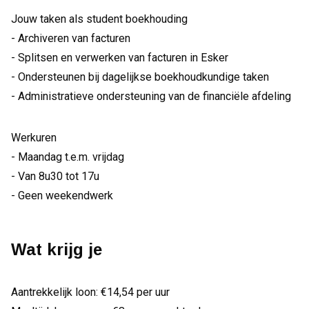
Jouw taken als student boekhouding
- Archiveren van facturen
- Splitsen en verwerken van facturen in Esker
- Ondersteunen bij dagelijkse boekhoudkundige taken
- Administratieve ondersteuning van de financiële afdeling
Werkuren
- Maandag t.e.m. vrijdag
- Van 8u30 tot 17u
- Geen weekendwerk
Wat krijg je
Aantrekkelijk loon: €14,54 per uur