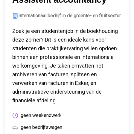
Internationaal bedrijf in de groente- en fruitsector
Zoek je een studentenjob in de boekhouding
deze zomer? Dit is een ideale kans voor
studenten die praktijkervaring willen opdoen
binnen een professionele en internationale
werkomgeving. Je taken omvatten het
archiveren van facturen, splitsen en
verwerken van facturen in Esker, en
administratieve ondersteuning van de
financiële afdeling.
geen weekendwerk
geen bedrijfswagen