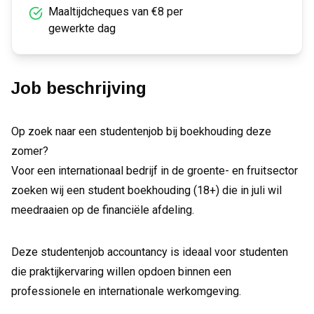
Maaltijdcheques van €8 per
gewerkte dag
Job beschrijving
Op zoek naar een studentenjob bij boekhouding deze
zomer?
Voor een internationaal bedrijf in de groente- en fruitsector
zoeken wij een student boekhouding (18+) die in juli wil
meedraaien op de financiële afdeling.
Deze studentenjob accountancy is ideaal voor studenten
die praktijkervaring willen opdoen binnen een
professionele en internationale werkomgeving.