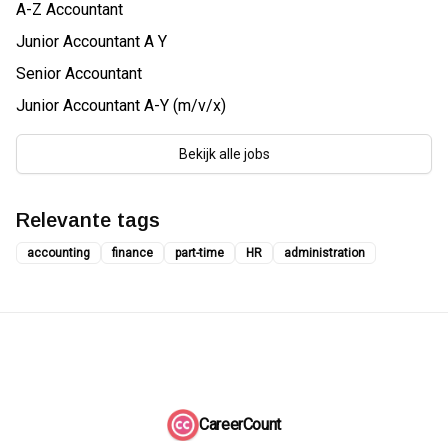
A-Z Accountant
Junior Accountant A Y
Senior Accountant
Junior Accountant A-Y (m/v/x)
Bekijk alle jobs
Relevante tags
accounting
finance
part-time
HR
administration
CareerCount