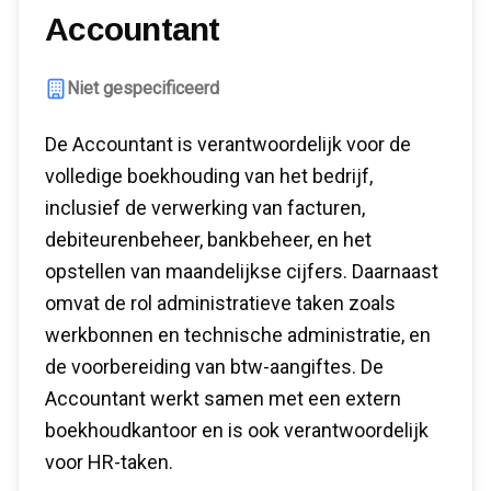
Accountant
Niet gespecificeerd
De Accountant is verantwoordelijk voor de
volledige boekhouding van het bedrijf,
inclusief de verwerking van facturen,
debiteurenbeheer, bankbeheer, en het
opstellen van maandelijkse cijfers. Daarnaast
omvat de rol administratieve taken zoals
werkbonnen en technische administratie, en
de voorbereiding van btw-aangiftes. De
Accountant werkt samen met een extern
boekhoudkantoor en is ook verantwoordelijk
voor HR-taken.