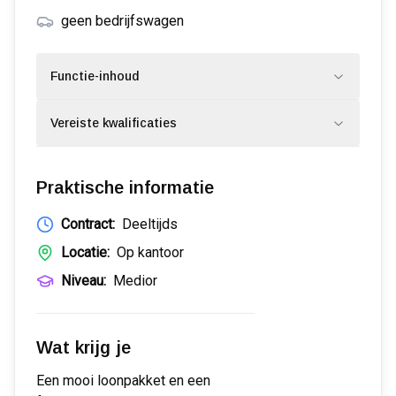
geen bedrijfswagen
Functie-inhoud
Vereiste kwalificaties
Praktische informatie
Contract:
Deeltijds
Locatie:
Op kantoor
Niveau:
Medior
Wat krijg je
Een mooi loonpakket en een