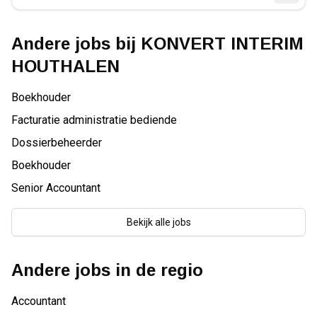
Andere jobs bij
KONVERT INTERIM
HOUTHALEN
Boekhouder
Facturatie administratie bediende
Dossierbeheerder
Boekhouder
Senior Accountant
Bekijk alle jobs
Andere jobs in de regio
Accountant