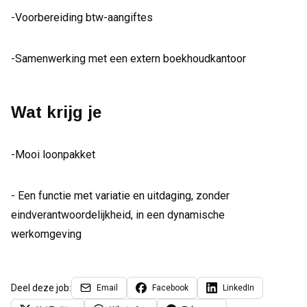
-Voorbereiding btw-aangiftes
-Samenwerking met een extern boekhoudkantoor
Wat krijg je
-Mooi loonpakket
- Een functie met variatie en uitdaging, zonder
eindverantwoordelijkheid, in een dynamische
werkomgeving
Deel deze job:
Email
Facebook
LinkedIn