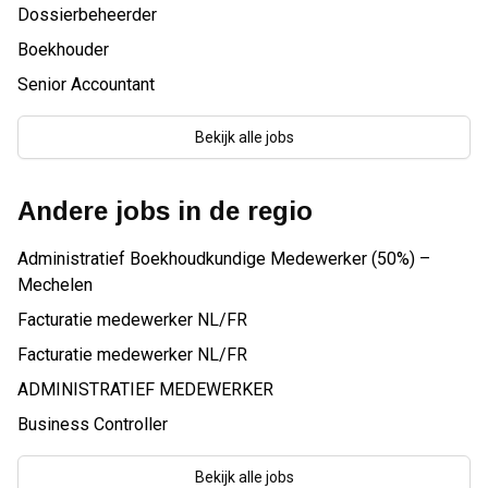
Dossierbeheerder
Boekhouder
Senior Accountant
Bekijk alle jobs
Andere jobs in de regio
Administratief Boekhoudkundige Medewerker (50%) –
Mechelen
Facturatie medewerker NL/FR
Facturatie medewerker NL/FR
ADMINISTRATIEF MEDEWERKER
Business Controller
Bekijk alle jobs