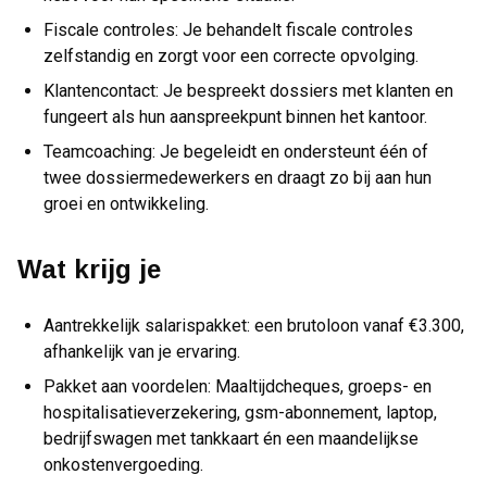
Fiscale controles: Je behandelt fiscale controles
zelfstandig en zorgt voor een correcte opvolging.
Klantencontact: Je bespreekt dossiers met klanten en
fungeert als hun aanspreekpunt binnen het kantoor.
Teamcoaching: Je begeleidt en ondersteunt één of
twee dossiermedewerkers en draagt zo bij aan hun
groei en ontwikkeling.
Wat krijg je
Aantrekkelijk salarispakket: een brutoloon vanaf €3.300,
afhankelijk van je ervaring.
Pakket aan voordelen: Maaltijdcheques, groeps- en
hospitalisatieverzekering, gsm-abonnement, laptop,
bedrijfswagen met tankkaart én een maandelijkse
onkostenvergoeding.