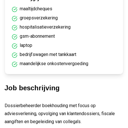
maaltijdcheques
groepsverzekering
hospitalisatieverzekering
gsm-abonnement
laptop
bedrijfswagen met tankkaart
maandelijkse onkostenvergoeding
Job beschrijving
Dossierbeheerder boekhouding met focus op
adviesverlening, opvolging van klantendossiers, fiscale
aangiften en begeleiding van collega's.