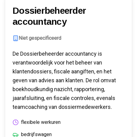
Dossierbeheerder
accountancy
Niet gespecificeerd
De Dossierbeheerder accountancy is
verantwoordelijk voor het beheer van
klantendossiers, fiscale aangiften, en het
geven van advies aan klanten. De rol omvat
boekhoudkundig nazicht, rapportering,
jaarafsluiting, en fiscale controles, evenals
teamcoaching van dossiermedewerkers.
flexibele werkuren
bedrijfswagen