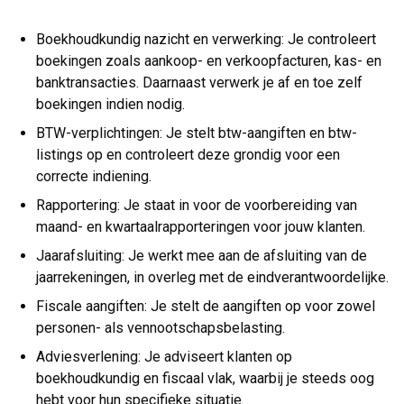
Boekhoudkundig nazicht en verwerking: Je controleert
boekingen zoals aankoop- en verkoopfacturen, kas- en
banktransacties. Daarnaast verwerk je af en toe zelf
boekingen indien nodig.
BTW-verplichtingen: Je stelt btw-aangiften en btw-
listings op en controleert deze grondig voor een
correcte indiening.
Rapportering: Je staat in voor de voorbereiding van
maand- en kwartaalrapporteringen voor jouw klanten.
Jaarafsluiting: Je werkt mee aan de afsluiting van de
jaarrekeningen, in overleg met de eindverantwoordelijke.
Fiscale aangiften: Je stelt de aangiften op voor zowel
personen- als vennootschapsbelasting.
Adviesverlening: Je adviseert klanten op
boekhoudkundig en fiscaal vlak, waarbij je steeds oog
hebt voor hun specifieke situatie.