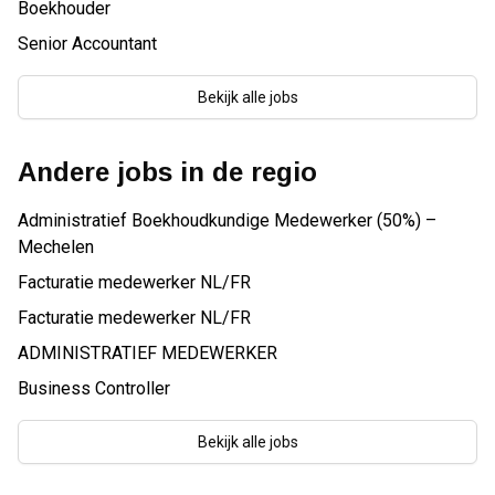
Boekhouder
Senior Accountant
Bekijk alle jobs
Andere jobs in de regio
Administratief Boekhoudkundige Medewerker (50%) –
Mechelen
Facturatie medewerker NL/FR
Facturatie medewerker NL/FR
ADMINISTRATIEF MEDEWERKER
Business Controller
Bekijk alle jobs