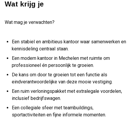
Wat krijg je
Wat mag je verwachten?
Een stabiel en ambitieus kantoor waar samenwerken en
kennisdeling centraal staan.
Een modern kantoor in Mechelen met ruimte om
professioneel én persoonlijk te groeien.
De kans om door te groeien tot een functie als
eindverantwoordelijke van deze mooie vestiging.
Een ruim verloningspakket met extralegale voordelen,
inclusief bedrijfswagen.
Een collegiale sfeer met teambuildings,
sportactiviteiten en fijne informele momenten.