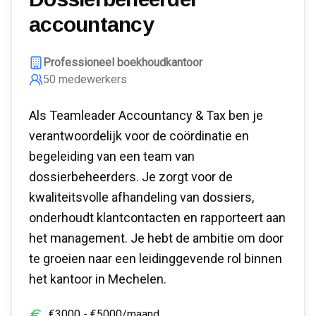
accountancy
Professioneel boekhoudkantoor
50
medewerkers
Als Teamleader Accountancy & Tax ben je
verantwoordelijk voor de coördinatie en
begeleiding van een team van
dossierbeheerders. Je zorgt voor de
kwaliteitsvolle afhandeling van dossiers,
onderhoudt klantcontacten en rapporteert aan
het management. Je hebt de ambitie om door
te groeien naar een leidinggevende rol binnen
het kantoor in Mechelen.
€
3000
- €
5000
/maand