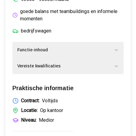
goede balans met teambuildings en informele
momenten
bedrijfswagen
Functie-inhoud
Vereiste kwalificaties
Praktische informatie
Contract:
Voltijds
Locatie:
Op kantoor
Niveau:
Medior