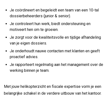
Je coördineert en begeleidt een team van een 10-tal
dossierbeheerders (junior & senior).
Je controleert hun werk, biedt ondersteuning en
motiveert hen om te groeien.
Je zorgt voor de kwaliteitsvolle en tijdige afhandeling
van je eigen dossiers.
Je onderhoudt nauwe contacten met klanten en geeft
proactief advies.
Je rapporteert regelmatig aan het management over de
werking binnen je team.
Met jouw helikopterzicht en fiscale expertise vorm je een
belangrijke schakel in de verdere uitbouw van het kantoor.