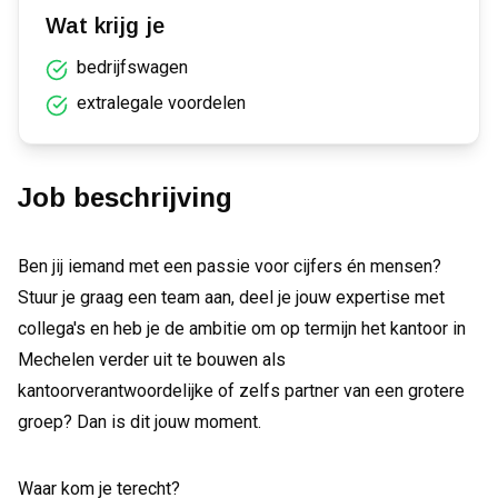
Wat krijg je
bedrijfswagen
extralegale voordelen
Job beschrijving
Ben jij iemand met een passie voor cijfers én mensen?
Stuur je graag een team aan, deel je jouw expertise met
collega's en heb je de ambitie om op termijn het kantoor in
Mechelen verder uit te bouwen als
kantoorverantwoordelijke of zelfs partner van een grotere
groep? Dan is dit jouw moment.
Waar kom je terecht?