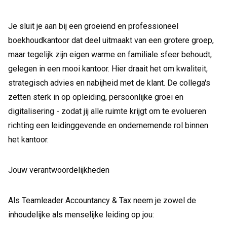
Je sluit je aan bij een groeiend en professioneel
boekhoudkantoor dat deel uitmaakt van een grotere groep,
maar tegelijk zijn eigen warme en familiale sfeer behoudt,
gelegen in een mooi kantoor. Hier draait het om kwaliteit,
strategisch advies en nabijheid met de klant. De collega's
zetten sterk in op opleiding, persoonlijke groei en
digitalisering - zodat jij alle ruimte krijgt om te evolueren
richting een leidinggevende en ondernemende rol binnen
het kantoor.
Jouw verantwoordelijkheden
Als Teamleader Accountancy & Tax neem je zowel de
inhoudelijke als menselijke leiding op jou: