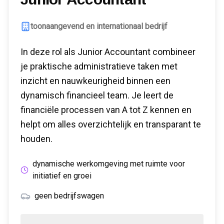
toonaangevend en internationaal bedrijf
In deze rol als Junior Accountant combineer
je praktische administratieve taken met
inzicht en nauwkeurigheid binnen een
dynamisch financieel team. Je leert de
financiële processen van A tot Z kennen en
helpt om alles overzichtelijk en transparant te
houden.
dynamische werkomgeving met ruimte voor
initiatief en groei
geen bedrijfswagen