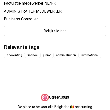
Facturatie medewerker NL/FR
ADMINISTRATIEF MEDEWERKER
Business Controller
Bekijk alle jobs
Relevante tags
accounting
finance
junior
administration
international
CareerCount
De place to be voor alle Belgische 🇧🇪 accounting