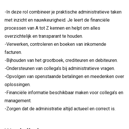
-In deze rol combineer je praktische administratieve taken
met inzicht en nauwkeurigheid. Je leert de financiële
processen van A tot Z kennen en helpt om alles
overzichtelijk en transparant te houden.
-Verwerken, controleren en boeken van inkomende
facturen.
-Bijhouden van het grootboek, crediteuren en debiteuren.
-Ondersteunen van collega’s bij administratieve vragen.
-Opvolgen van openstaande betalingen en meedenken over
oplossingen.
-Financiële informatie beschikbaar maken voor collega’s en
management.
-Zorgen dat de administratie altijd actueel en correct is.