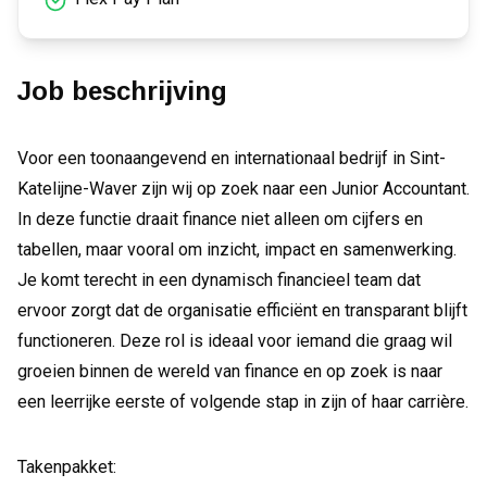
Job beschrijving
Voor een toonaangevend en internationaal bedrijf in Sint-
Katelijne-Waver zijn wij op zoek naar een Junior Accountant.
In deze functie draait finance niet alleen om cijfers en
tabellen, maar vooral om inzicht, impact en samenwerking.
Je komt terecht in een dynamisch financieel team dat
ervoor zorgt dat de organisatie efficiënt en transparant blijft
functioneren. Deze rol is ideaal voor iemand die graag wil
groeien binnen de wereld van finance en op zoek is naar
een leerrijke eerste of volgende stap in zijn of haar carrière.
Takenpakket: