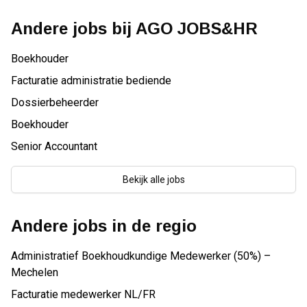
Andere jobs bij
AGO JOBS&HR
Boekhouder
Facturatie administratie bediende
Dossierbeheerder
Boekhouder
Senior Accountant
Bekijk alle jobs
Andere jobs in de regio
Administratief Boekhoudkundige Medewerker (50%) –
Mechelen
Facturatie medewerker NL/FR